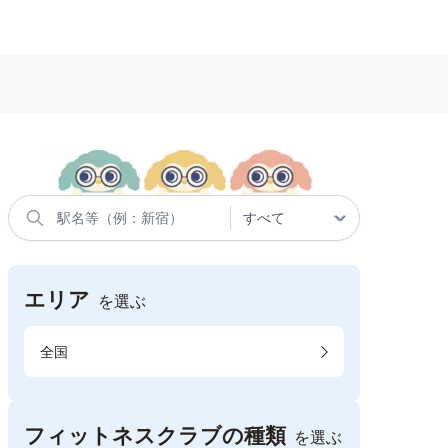
エリア
を選ぶ
全国
フィットネスクラブの種類
を選ぶ