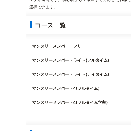
選択できます。
コース一覧
マンスリーメンバー・フリー
マンスリーメンバー・ライト(フルタイム)
マンスリーメンバー・ライト(デイタイム)
マンスリーメンバー・4(フルタイム)
マンスリーメンバー・4(フルタイム学割)