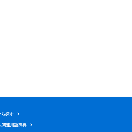
から探す
ム関連用語辞典