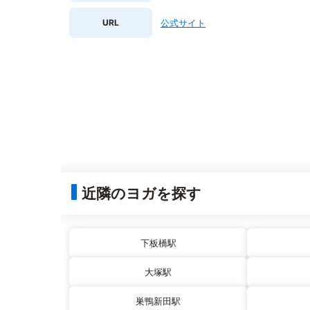
URL
公式サイト
近隣のヨガを探す
下板橋駅
大塚駅
巣鴨新田駅