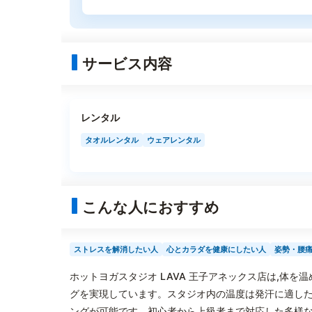
サービス内容
レンタル
タオルレンタル
ウェアレンタル
こんな人におすすめ
ストレスを解消したい人
心とカラダを健康にしたい人
姿勢・腰
ホットヨガスタジオ LAVA 王子アネックス店は,体
グを実現しています。スタジオ内の温度は発汗に適した
ングが可能です。初心者から上級者まで対応した多様な