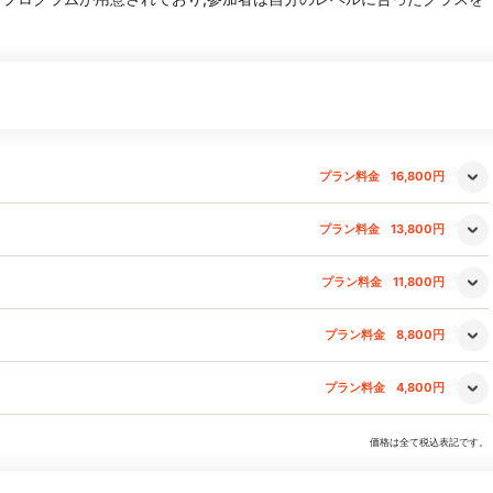
プラン料金
16,800円
プラン料金
13,800円
プラン料金
11,800円
プラン料金
8,800円
プラン料金
4,800円
価格は全て税込表記です。