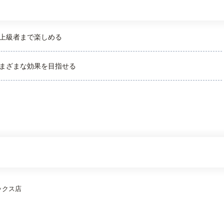
上級者まで楽しめる
まざまな効果を目指せる
ックス店