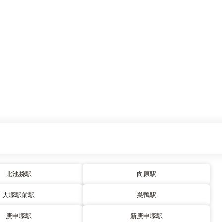
北池袋駅
向原駅
大塚駅前駅
巣鴨駅
庚申塚駅
新庚申塚駅