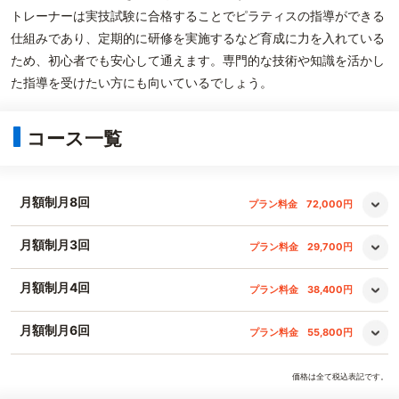
トレーナーは実技試験に合格することでピラティスの指導ができる
仕組みであり、定期的に研修を実施するなど育成に力を入れている
ため、初心者でも安心して通えます。専門的な技術や知識を活かし
た指導を受けたい方にも向いているでしょう。
コース一覧
月額制月8回
プラン料金
72,000円
月額制月3回
プラン料金
29,700円
月額制月4回
プラン料金
38,400円
月額制月6回
プラン料金
55,800円
価格は全て税込表記です。