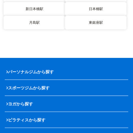
新日本橋駅
日本橋駅
月島駅
東銀座駅
パーソナルジムから探す
スポーツジムから探す
ヨガから探す
ピラティスから探す