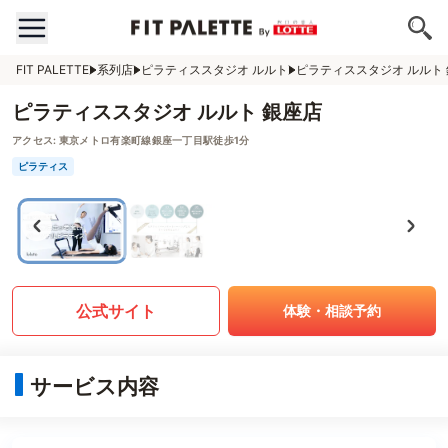
FIT PALETTE
系列店
ピラティススタジオ ルルト
ピラティススタジオ ルルト
ピラティススタジオ ルルト 銀座店
アクセス:
東京メトロ有楽町線銀座一丁目駅徒歩1分
ピラティス
公式サイト
体験・相談予約
サービス内容