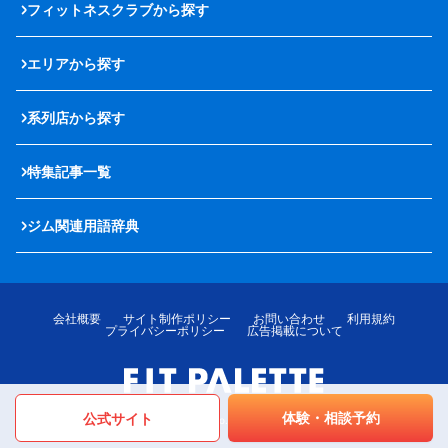
フィットネスクラブから探す
エリアから探す
系列店から探す
特集記事一覧
ジム関連用語辞典
会社概要
サイト制作ポリシー
お問い合わせ
利用規約
プライバシーポリシー
広告掲載について
体験・相談予約
公式サイト
© LOTTE MediPalette Co.,Ltd. All rights reserved.