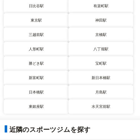
日比谷駅
有楽町駅
東京駅
神田駅
三越前駅
京橋駅
人形町駅
八丁堀駅
勝どき駅
宝町駅
新富町駅
新日本橋駅
日本橋駅
月島駅
東銀座駅
水天宮前駅
近隣のスポーツジムを探す