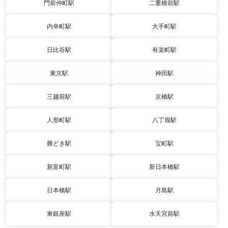
門前仲町駅
二重橋前駅
内幸町駅
大手町駅
日比谷駅
有楽町駅
東京駅
神田駅
三越前駅
京橋駅
人形町駅
八丁堀駅
勝どき駅
宝町駅
新富町駅
新日本橋駅
日本橋駅
月島駅
東銀座駅
水天宮前駅