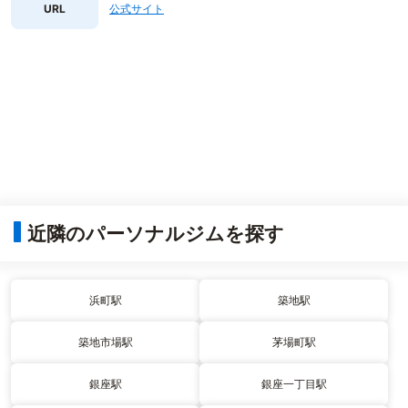
URL
公式サイト
近隣のパーソナルジムを探す
浜町駅
築地駅
築地市場駅
茅場町駅
銀座駅
銀座一丁目駅