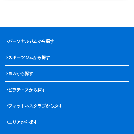
パーソナルジムから探す
スポーツジムから探す
ヨガから探す
ピラティスから探す
フィットネスクラブから探す
エリアから探す