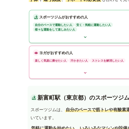
スポーツジムがおすすめの人
自分のペースで運動したい人
安く・気軽に運動したい人
様々な運動をして楽しみたい人
ヨガがおすすめの人
楽しく気楽に痩せたい人
汗かきたい人
ストレスを解消したい人
新富町駅（東京都）のスポーツジ
スポーツジムは、
自分のペースで筋トレや有酸素
いています。
気軽に運動を始めたい
、
いろいろなマシンや設備