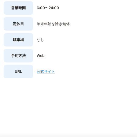
営業時間
6:00〜24:00
定休日
年末年始を除き無休
駐車場
なし
予約方法
Web
URL
公式サイト