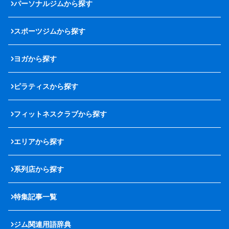
パーソナルジムから探す
スポーツジムから探す
ヨガから探す
ピラティスから探す
フィットネスクラブから探す
エリアから探す
系列店から探す
特集記事一覧
ジム関連用語辞典