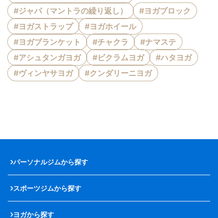
#ジャパ（マントラの繰り返し）
#ヨガブロック
#ヨガストラップ
#ヨガホイール
#ヨガブランケット
#チャクラ
#ナマステ
#アシュタンガヨガ
#ビクラムヨガ
#ハタヨガ
#ヴィンヤサヨガ
#クンダリーニヨガ
パーソナルジムから探す
スポーツジムから探す
ヨガから探す