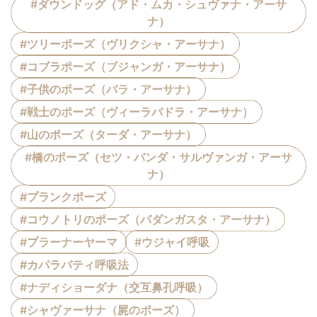
#ダウンドッグ（アド・ムカ・シュヴァナ・アーサ
ナ）
#ツリーポーズ（ヴリクシャ・アーサナ）
#コブラポーズ（ブジャンガ・アーサナ）
#子供のポーズ（バラ・アーサナ）
#戦士のポーズ（ヴィーラバドラ・アーサナ）
#山のポーズ（ターダ・アーサナ）
#橋のポーズ（セツ・バンダ・サルヴァンガ・アーサ
ナ）
#プランクポーズ
#コウノトリのポーズ（パダンガスタ・アーサナ）
#プラーナーヤーマ
#ウジャイ呼吸
#カパラバティ呼吸法
#ナディショーダナ（交互鼻孔呼吸）
#シャヴァーサナ（屍のポーズ）