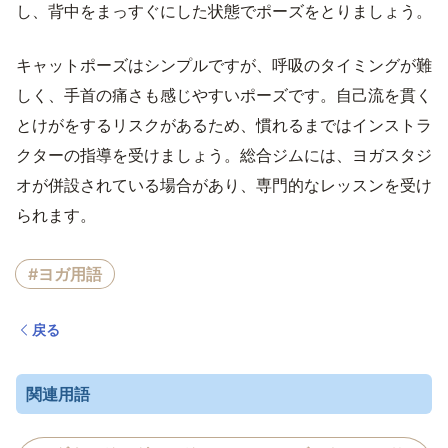
し、背中をまっすぐにした状態でポーズをとりましょう。
キャットポーズはシンプルですが、呼吸のタイミングが難
しく、手首の痛さも感じやすいポーズです。自己流を貫く
とけがをするリスクがあるため、慣れるまではインストラ
クターの指導を受けましょう。総合ジムには、ヨガスタジ
オが併設されている場合があり、専門的なレッスンを受け
られます。
#ヨガ用語
戻る
関連用語