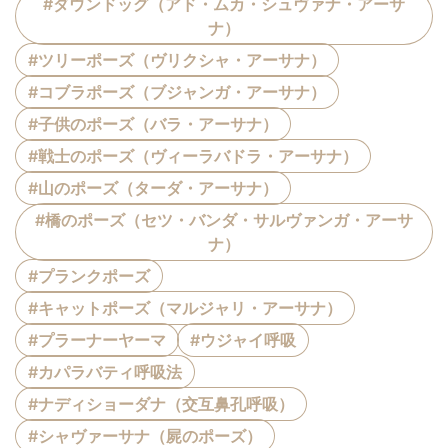
#ダウンドッグ（アド・ムカ・シュヴァナ・アーサ
ナ）
#ツリーポーズ（ヴリクシャ・アーサナ）
#コブラポーズ（ブジャンガ・アーサナ）
#子供のポーズ（バラ・アーサナ）
#戦士のポーズ（ヴィーラバドラ・アーサナ）
#山のポーズ（ターダ・アーサナ）
#橋のポーズ（セツ・バンダ・サルヴァンガ・アーサ
ナ）
#プランクポーズ
#キャットポーズ（マルジャリ・アーサナ）
#プラーナーヤーマ
#ウジャイ呼吸
#カパラバティ呼吸法
#ナディショーダナ（交互鼻孔呼吸）
#シャヴァーサナ（屍のポーズ）