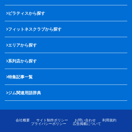
ピラティスから探す
フィットネスクラブから探す
エリアから探す
系列店から探す
特集記事一覧
ジム関連用語辞典
会社概要
サイト制作ポリシー
お問い合わせ
利用規約
プライバシーポリシー
広告掲載について