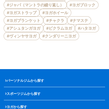
#ジャパ（マントラの繰り返し）
#ヨガブロック
#ヨガストラップ
#ヨガホイール
#ヨガブランケット
#チャクラ
#ナマステ
#アシュタンガヨガ
#ビクラムヨガ
#ハタヨガ
#ヴィンヤサヨガ
#クンダリーニヨガ
パーソナルジムから探す
スポーツジムから探す
ヨガから探す