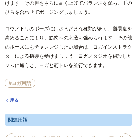
げます。その脚をさらに高く上げてバランスを保ち、手の
ひらを合わせてポージングしましょう。
コウノトリのポーズにはさまざまな種類があり、難易度を
高めることにより、筋肉への刺激も強められます。その他
のポーズにもチャレンジしたい場合は、ヨガインストラク
ターによる指導を受けましょう。ヨガスタジオを併設した
ジムに通うと、ヨガと筋トレを並行できます。
#ヨガ用語
戻る
関連用語