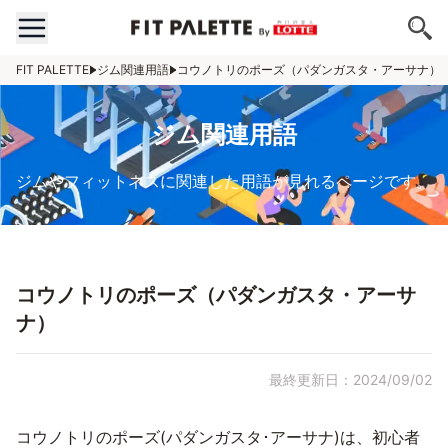
FIT PALETTE
ジム関連用語
コウノトリのポーズ（パダンガスタ・アーサナ）
ジム関連用語
ジムやフィットネスに関連した用語が見れるページです。
コウノトリのポーズ（パダンガスタ・アーサ
ナ）
最終更新日：2024/09/02
コウノトリのポーズ(パダンガスタ･アーサナ)は、初心者