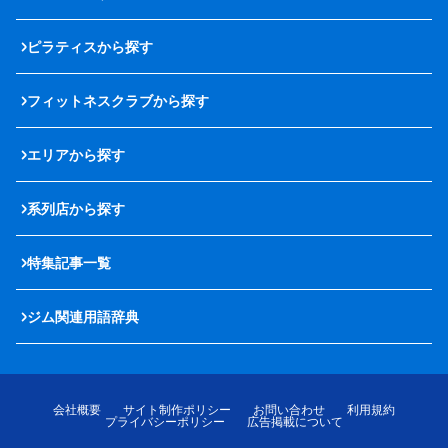
ピラティスから探す
フィットネスクラブから探す
エリアから探す
系列店から探す
特集記事一覧
ジム関連用語辞典
会社概要
サイト制作ポリシー
お問い合わせ
利用規約
プライバシーポリシー
広告掲載について