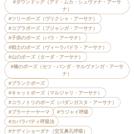
#ダウンドッグ（アド・ムカ・シュヴァナ・アーサ
ナ）
#ツリーポーズ（ヴリクシャ・アーサナ）
#コブラポーズ（ブジャンガ・アーサナ）
#子供のポーズ（バラ・アーサナ）
#戦士のポーズ（ヴィーラバドラ・アーサナ）
#山のポーズ（ターダ・アーサナ）
#橋のポーズ（セツ・バンダ・サルヴァンガ・アーサ
ナ）
#プランクポーズ
#キャットポーズ（マルジャリ・アーサナ）
#コウノトリのポーズ（パダンガスタ・アーサナ）
#プラーナーヤーマ
#ウジャイ呼吸
#カパラバティ呼吸法
#ナディショーダナ（交互鼻孔呼吸）