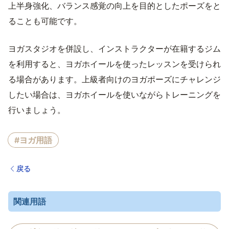
上半身強化、バランス感覚の向上を目的としたポーズをと
ることも可能です。
ヨガスタジオを併設し、インストラクターが在籍するジム
を利用すると、ヨガホイールを使ったレッスンを受けられ
る場合があります。上級者向けのヨガポーズにチャレンジ
したい場合は、ヨガホイールを使いながらトレーニングを
行いましょう。
#ヨガ用語
戻る
関連用語