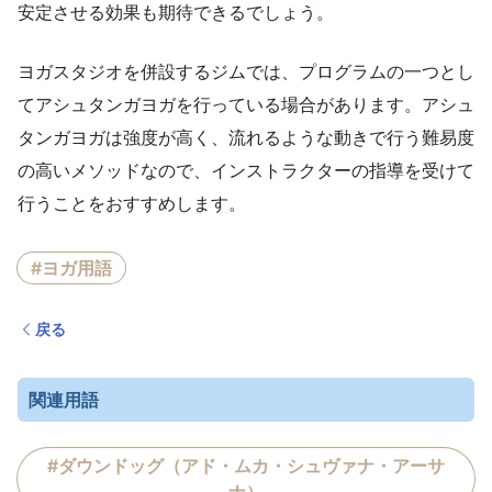
安定させる効果も期待できるでしょう。
ヨガスタジオを併設するジムでは、プログラムの一つとし
てアシュタンガヨガを行っている場合があります。アシュ
タンガヨガは強度が高く、流れるような動きで行う難易度
の高いメソッドなので、インストラクターの指導を受けて
行うことをおすすめします。
#ヨガ用語
戻る
関連用語
#ダウンドッグ（アド・ムカ・シュヴァナ・アーサ