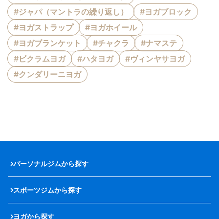
#ジャパ（マントラの繰り返し）
#ヨガブロック
#ヨガストラップ
#ヨガホイール
#ヨガブランケット
#チャクラ
#ナマステ
#ビクラムヨガ
#ハタヨガ
#ヴィンヤサヨガ
#クンダリーニヨガ
パーソナルジムから探す
スポーツジムから探す
ヨガから探す