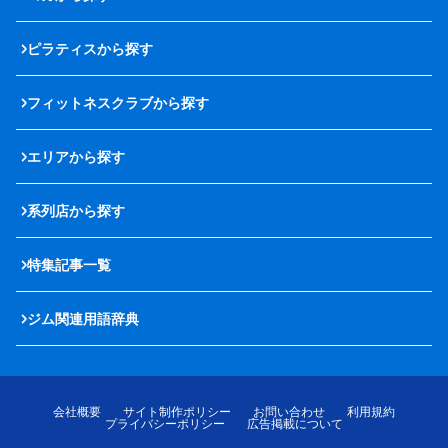
ピラティスから探す
フィットネスクラブから探す
エリアから探す
系列店から探す
特集記事一覧
ジム関連用語辞典
会社概要
サイト制作ポリシー
お問い合わせ
利用規約
プライバシーポリシー
広告掲載について