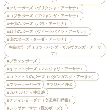
ナ）
#ツリーポーズ（ヴリクシャ・アーサナ）
#コブラポーズ（ブジャンガ・アーサナ）
#子供のポーズ（バラ・アーサナ）
#戦士のポーズ（ヴィーラバドラ・アーサナ）
#山のポーズ（ターダ・アーサナ）
#橋のポーズ（セツ・バンダ・サルヴァンガ・アーサ
ナ）
#プランクポーズ
#キャットポーズ（マルジャリ・アーサナ）
#コウノトリのポーズ（パダンガスタ・アーサナ）
#プラーナーヤーマ
#ウジャイ呼吸
#カパラバティ呼吸法
#ナディショーダナ（交互鼻孔呼吸）
#シャヴァーサナ（屍のポーズ）