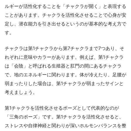
ルギーが活性化することを「チャクラが開く」と表現する
ことがあります。チャクラを活性化させることで心身が安
定し、潜在能力を引き出せるというのが基本的な考え方で
す。
チャクラは第1チャクラから第7チャクラまで7つあり、そ
れぞれに意味やカラーがあります。例えば、第1チャクラ
は「会陰」と呼ばれる生殖器と肛門の間にあるチャクラ
で、地のエネルギーに関わります。体が冷えたり、足腰が
弱まったりした場合は、第1チャクラが弱まったサインと
考えましょう。
第1チャクラを活性化させるポーズとして代表的なのが
「三角のポーズ」です。第1チャクラを活性化させると、
ストレスや自律神経と関わりが深いホルモンバランスを整