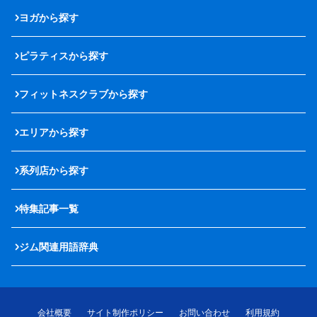
ヨガから探す
ピラティスから探す
フィットネスクラブから探す
エリアから探す
系列店から探す
特集記事一覧
ジム関連用語辞典
会社概要
サイト制作ポリシー
お問い合わせ
利用規約