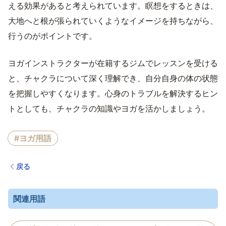
える効果があると考えられています。瞑想をするときは、
大地へと根が張られていくようなイメージを持ちながら、
行うのがポイントです。
ヨガインストラクターが在籍するジムでレッスンを受ける
と、チャクラについて深く理解でき、自分自身の体の状態
を把握しやすくなります。心身のトラブルを解決するヒン
トとしても、チャクラの知識やヨガを活かしましょう。
#ヨガ用語
戻る
関連用語