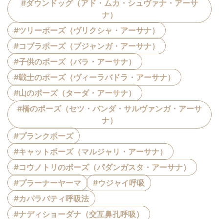
#ダウンドッグ（アド・ムカ・シュヴァナ・アーサ
ナ）
#ツリーポーズ（ヴリクシャ・アーサナ）
#コブラポーズ（ブジャンガ・アーサナ）
#子供のポーズ（バラ・アーサナ）
#戦士のポーズ（ヴィーラバドラ・アーサナ）
#山のポーズ（ターダ・アーサナ）
#橋のポーズ（セツ・バンダ・サルヴァンガ・アーサ
ナ）
#プランクポーズ
#キャットポーズ（マルジャリ・アーサナ）
#コウノトリのポーズ（パダンガスタ・アーサナ）
#プラーナーヤーマ
#ウジャイ呼吸
#カパラバティ呼吸法
#ナディショーダナ（交互鼻孔呼吸）