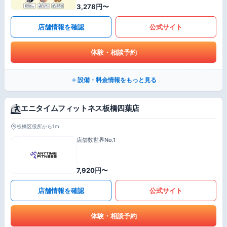
3,278円〜
店舗情報を確認
公式サイト
体験・相談予約
設備・料金情報をもっと見る
エニタイムフィットネス板橋四葉店
板橋区役所から1m
店舗数世界No.1
7,920円〜
店舗情報を確認
公式サイト
体験・相談予約