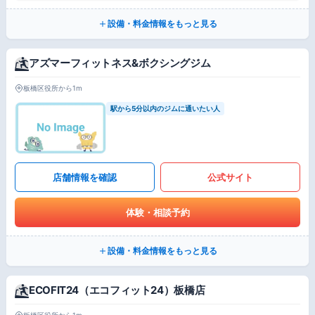
設備・料金情報をもっと見る
アズマーフィットネス&ボクシングジム
板橋区役所から1m
駅から5分以内のジムに通いたい人
店舗情報を確認
公式サイト
体験・相談予約
設備・料金情報をもっと見る
ECOFIT24（エコフィット24）板橋店