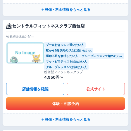
設備・料金情報をもっと見る
セントラルフィットネスクラブ西台店
板橋区役所から1m
プール付きジムに通いたい人
駅から5分以内のジムに通いたい人
運動不足を解消したい人
グループレッスンで始めたい人
マットピラティスを始めたい人
グループレッスンで始めたい人
総合型フィットネスクラブ
4,950円〜
店舗情報を確認
公式サイト
体験・相談予約
設備・料金情報をもっと見る