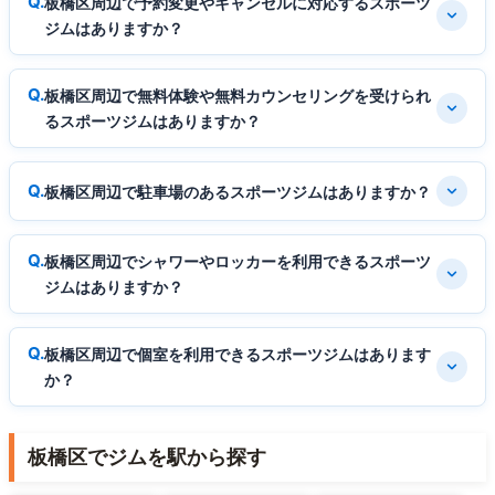
板橋区周辺で予約変更やキャンセルに対応するスポーツ
ジムはありますか？
板橋区周辺で無料体験や無料カウンセリングを受けられ
るスポーツジムはありますか？
板橋区周辺で駐車場のあるスポーツジムはありますか？
板橋区周辺でシャワーやロッカーを利用できるスポーツ
ジムはありますか？
板橋区周辺で個室を利用できるスポーツジムはあります
か？
板橋区でジムを駅から探す