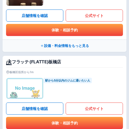
店舗情報を確認
公式サイト
体験・相談予約
設備・料金情報をもっと見る
フラッテ (FLATTE)板橋店
板橋区役所から1m
駅から5分以内のジムに通いたい人
店舗情報を確認
公式サイト
体験・相談予約