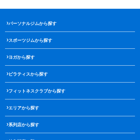
パーソナルジムから探す
スポーツジムから探す
ヨガから探す
ピラティスから探す
フィットネスクラブから探す
エリアから探す
系列店から探す