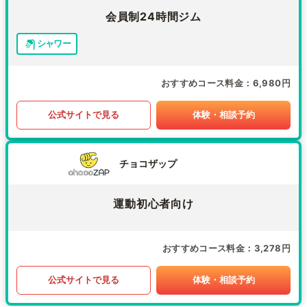
会員制24時間ジム
シャワー
おすすめコース料金
6,980円
公式サイトで見る
体験・相談予約
チョコザップ
運動初心者向け
おすすめコース料金
3,278円
公式サイトで見る
体験・相談予約