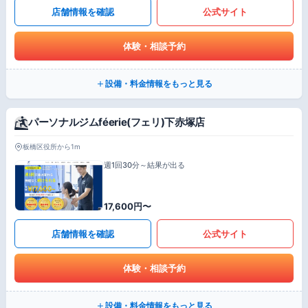
店舗情報を確認
公式サイト
体験・相談予約
設備・料金情報をもっと見る
パーソナルジムféerie(フェリ)下赤塚店
板橋区役所から1m
週1回30分～結果が出る
17,600円〜
店舗情報を確認
公式サイト
体験・相談予約
設備・料金情報をもっと見る