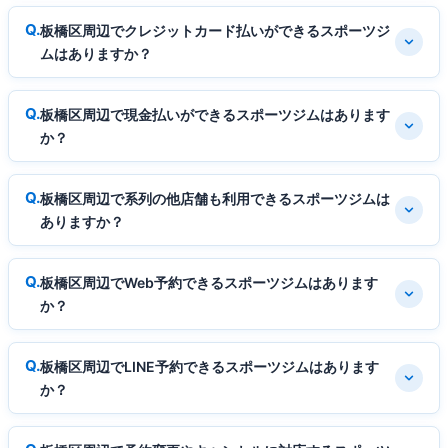
板橋区周辺でクレジットカード払いができるスポーツジ
ムはありますか？
板橋区周辺で現金払いができるスポーツジムはあります
か？
板橋区周辺で系列の他店舗も利用できるスポーツジムは
ありますか？
板橋区周辺でWeb予約できるスポーツジムはあります
か？
板橋区周辺でLINE予約できるスポーツジムはあります
か？