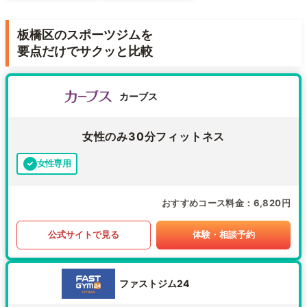
板橋区のスポーツジムを
要点だけでサクッと比較
カーブス
女性のみ30分フィットネス
女性専用
おすすめコース料金
6,820円
公式サイトで見る
体験・相談予約
ファストジム24