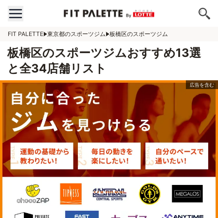
FIT PALETTE
東京都のスポーツジム
板橋区のスポーツジム
板橋区のスポーツジムおすすめ13選
と全34店舗リスト