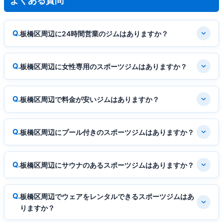
よくある質問
板橋区周辺に24時間営業のジムはありますか？
板橋区周辺に女性専用のスポーツジムはありますか？
板橋区周辺で料金が安いジムはありますか？
板橋区周辺にプール付きのスポーツジムはありますか？
板橋区周辺にサウナのあるスポーツジムはありますか？
板橋区周辺でウェアをレンタルできるスポーツジムはあ
りますか？