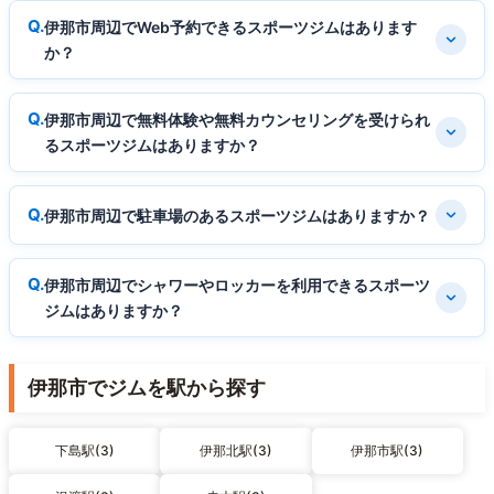
伊那市周辺でWeb予約できるスポーツジムはあります
か？
伊那市周辺で無料体験や無料カウンセリングを受けられ
るスポーツジムはありますか？
伊那市周辺で駐車場のあるスポーツジムはありますか？
伊那市周辺でシャワーやロッカーを利用できるスポーツ
ジムはありますか？
伊那市でジムを駅から探す
下島駅(3)
伊那北駅(3)
伊那市駅(3)