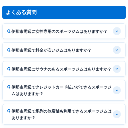
よくある質問
伊那市周辺に女性専用のスポーツジムはありますか？
伊那市周辺で料金が安いジムはありますか？
伊那市周辺にサウナのあるスポーツジムはありますか？
伊那市周辺でクレジットカード払いができるスポーツジ
ムはありますか？
伊那市周辺で系列の他店舗も利用できるスポーツジムは
ありますか？