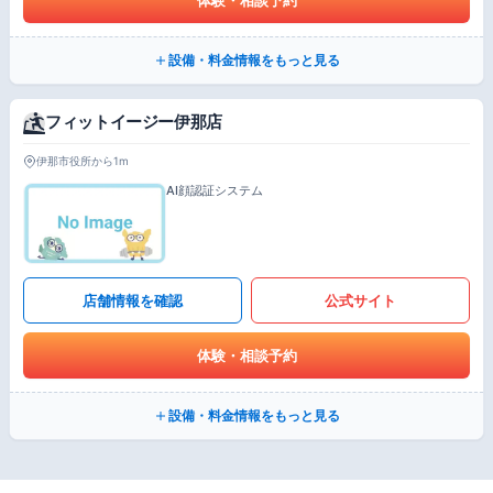
設備・料金情報をもっと見る
フィットイージー伊那店
伊那市役所から1m
AI顔認証システム
店舗情報を確認
公式サイト
体験・相談予約
設備・料金情報をもっと見る