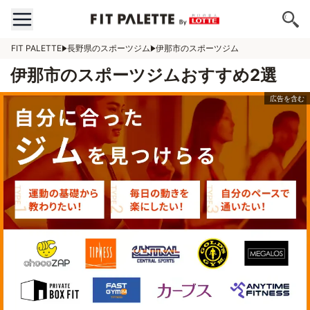
FIT PALETTE
長野県のスポーツジム
伊那市のスポーツジム
伊那市のスポーツジムおすすめ2選