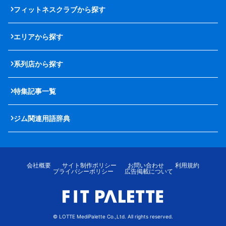
フィットネスクラブから探す
エリアから探す
系列店から探す
特集記事一覧
ジム関連用語辞典
会社概要
サイト制作ポリシー
お問い合わせ
利用規約
プライバシーポリシー
広告掲載について
© LOTTE MediPalette Co.,Ltd. All rights reserved.