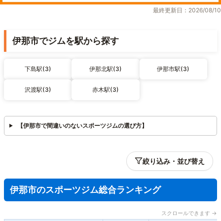
最終更新日：2026/08/10
伊那市でジムを駅から探す
下島駅(3)
伊那北駅(3)
伊那市駅(3)
沢渡駅(3)
赤木駅(3)
【伊那市で間違いのないスポーツジムの選び方】
絞り込み・並び替え
伊那市のスポーツジム総合ランキング
スクロールできます →