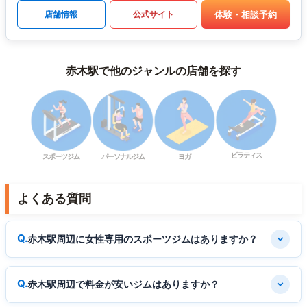
体験・相談予約
店舗情報
公式サイト
赤木駅で他のジャンルの店舗を探す
ピラティス
スポーツジム
パーソナルジム
ヨガ
よくある質問
赤木駅周辺に女性専用のスポーツジムはありますか？
赤木駅周辺で料金が安いジムはありますか？