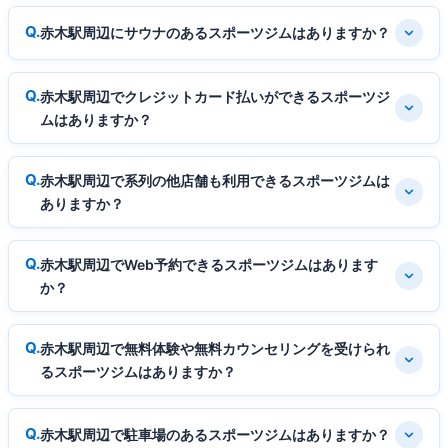
赤木駅周辺にサウナのあるスポーツジムはありますか？
赤木駅周辺でクレジットカード払いができるスポーツジ
ムはありますか？
赤木駅周辺で系列の他店舗も利用できるスポーツジムは
ありますか？
赤木駅周辺でWeb予約できるスポーツジムはあります
か？
赤木駅周辺で無料体験や無料カウンセリングを受けられ
るスポーツジムはありますか？
赤木駅周辺で駐車場のあるスポーツジムはありますか？