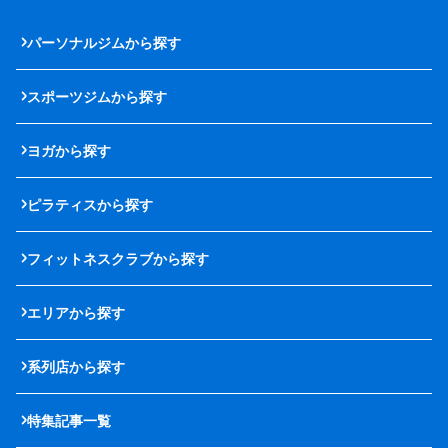
パーソナルジムから探す
スポーツジムから探す
ヨガから探す
ピラティスから探す
フィットネスクラブから探す
エリアから探す
系列店から探す
特集記事一覧