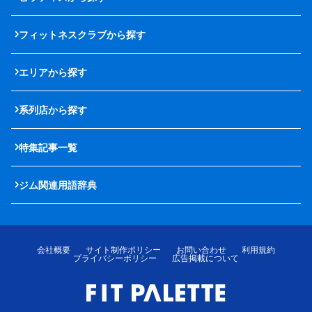
フィットネスクラブから探す
エリアから探す
系列店から探す
特集記事一覧
ジム関連用語辞典
会社概要
サイト制作ポリシー
お問い合わせ
利用規約
プライバシーポリシー
広告掲載について