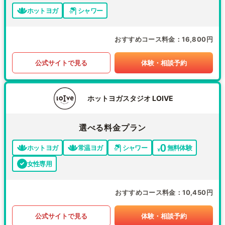
ホットヨガ
シャワー
おすすめコース料金
16,800円
公式サイトで見る
体験・相談予約
ホットヨガスタジオ LOIVE
選べる料金プラン
ホットヨガ
常温ヨガ
シャワー
無料体験
女性専用
おすすめコース料金
10,450円
公式サイトで見る
体験・相談予約