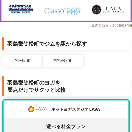
最終更新日：2026/08/06
羽島郡笠松町でジムを駅から探す
笠松駅(6)
西笠松駅(6)
羽島郡笠松町のヨガを
要点だけでサクッと比較
ホットヨガスタジオ LAVA
選べる料金プラン