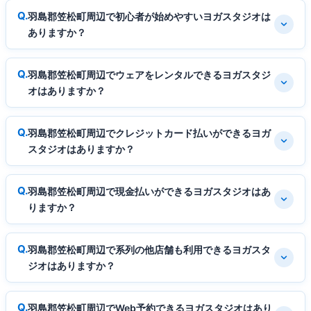
羽島郡笠松町周辺で初心者が始めやすいヨガスタジオは
ありますか？
羽島郡笠松町周辺でウェアをレンタルできるヨガスタジ
オはありますか？
羽島郡笠松町周辺でクレジットカード払いができるヨガ
スタジオはありますか？
羽島郡笠松町周辺で現金払いができるヨガスタジオはあ
りますか？
羽島郡笠松町周辺で系列の他店舗も利用できるヨガスタ
ジオはありますか？
羽島郡笠松町周辺でWeb予約できるヨガスタジオはあり