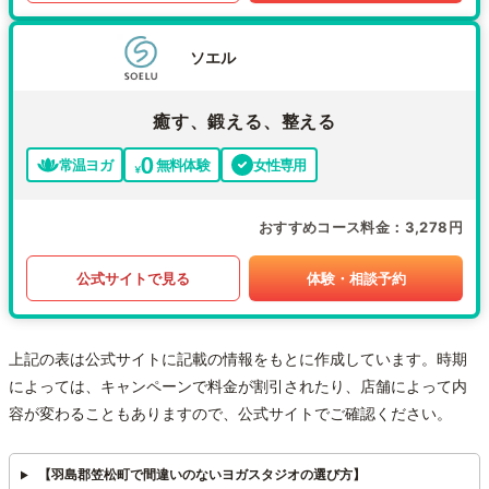
ソエル
癒す、鍛える、整える
常温ヨガ
無料体験
女性専用
おすすめコース料金
3,278円
公式サイトで見る
体験・相談予約
上記の表は公式サイトに記載の情報をもとに作成しています。時期
によっては、キャンペーンで料金が割引されたり、店舗によって内
容が変わることもありますので、公式サイトでご確認ください。
【羽島郡笠松町で間違いのないヨガスタジオの選び方】