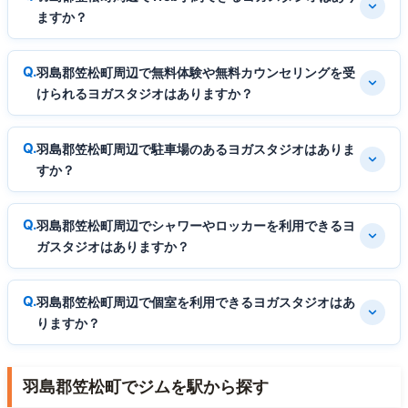
ますか？
羽島郡笠松町周辺で無料体験や無料カウンセリングを受
けられるヨガスタジオはありますか？
羽島郡笠松町周辺で駐車場のあるヨガスタジオはありま
すか？
羽島郡笠松町周辺でシャワーやロッカーを利用できるヨ
ガスタジオはありますか？
羽島郡笠松町周辺で個室を利用できるヨガスタジオはあ
りますか？
羽島郡笠松町でジムを駅から探す