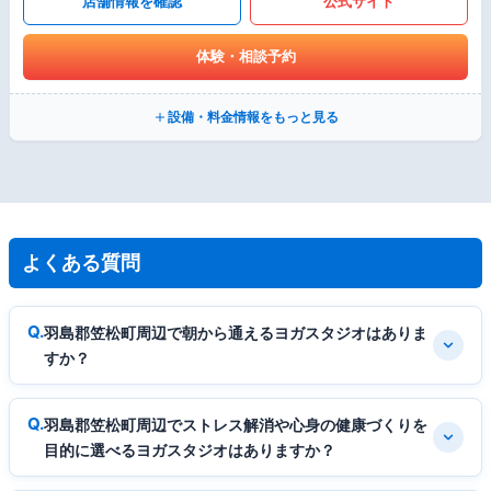
店舗情報を確認
公式サイト
体験・相談予約
設備・料金情報をもっと見る
よくある質問
羽島郡笠松町周辺で朝から通えるヨガスタジオはありま
すか？
羽島郡笠松町周辺でストレス解消や心身の健康づくりを
目的に選べるヨガスタジオはありますか？