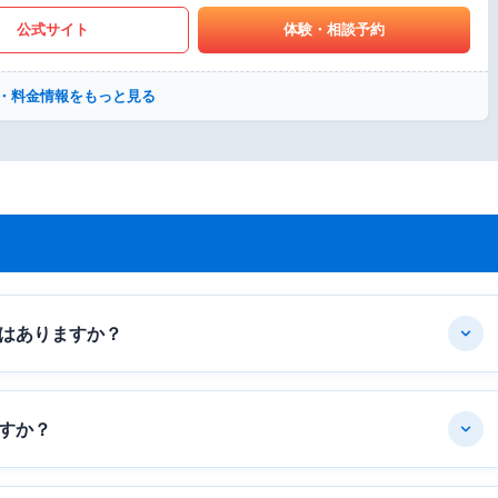
公式サイト
体験・相談予約
・料金情報をもっと見る
はありますか？
すか？