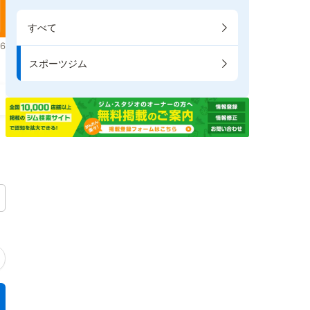
すべて
6
スポーツジム