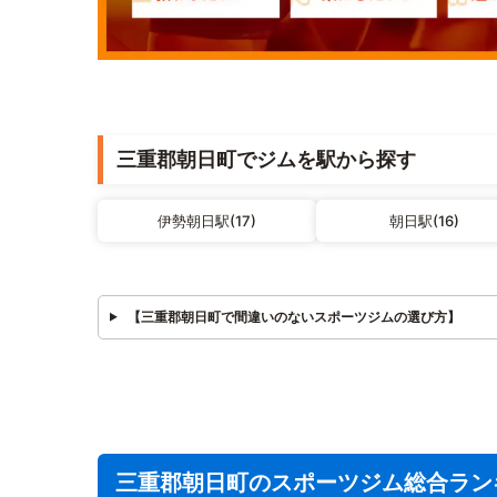
三重郡朝日町でジムを駅から探す
伊勢朝日駅(17)
朝日駅(16)
【三重郡朝日町で間違いのないスポーツジムの選び方】
三重郡朝日町のスポーツジム総合ラン