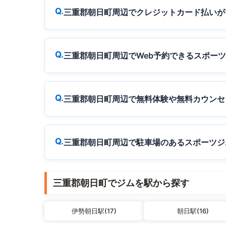
三重郡朝日町周辺でクレジットカード払いが
三重郡朝日町周辺でWeb予約できるスポー
三重郡朝日町周辺で無料体験や無料カウンセ
三重郡朝日町周辺で駐車場のあるスポーツジ
三重郡朝日町でジムを駅から探す
伊勢朝日駅(17)
朝日駅(16)