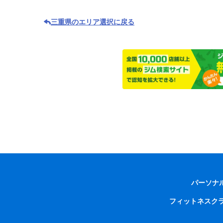
三重県のエリア選択に戻る
パーソナ
フィットネスク