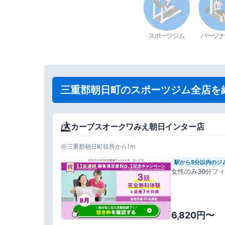
スポーツジム
パーソナ
三重郡朝日町のスポーツジム全店を
カーブスオークワみえ朝日インター店
三重郡朝日町役所から1m
駅から5分以内のジ
女性のみ30分フ
6,820円〜