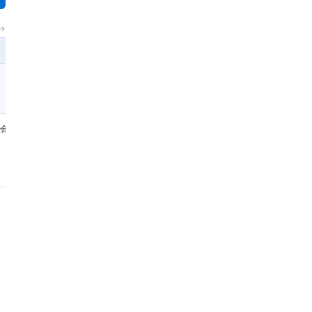
→
おすすめコース
コース名
金額(税込)
会費
6,820円