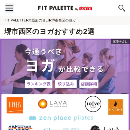
FIT PALETTE
大阪府のヨガ
堺市西区のヨガ
堺市西区のヨガおすすめ2選