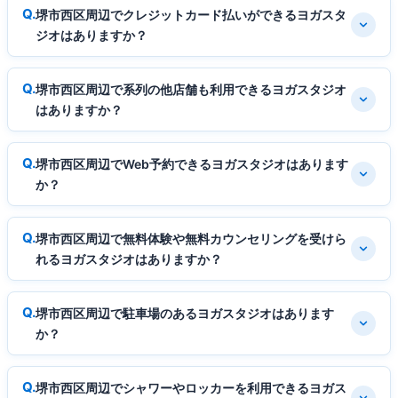
堺市西区周辺でクレジットカード払いができるヨガスタ
ジオはありますか？
堺市西区周辺で系列の他店舗も利用できるヨガスタジオ
はありますか？
堺市西区周辺でWeb予約できるヨガスタジオはあります
か？
堺市西区周辺で無料体験や無料カウンセリングを受けら
れるヨガスタジオはありますか？
堺市西区周辺で駐車場のあるヨガスタジオはあります
か？
堺市西区周辺でシャワーやロッカーを利用できるヨガス