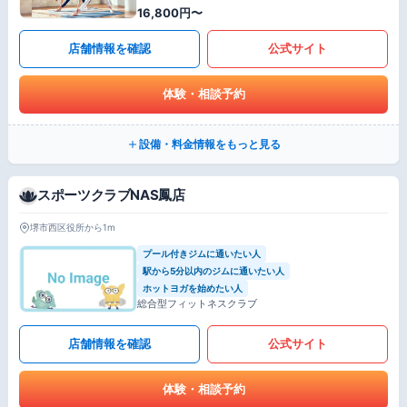
16,800円〜
店舗情報を確認
公式サイト
体験・相談予約
設備・料金情報をもっと見る
スポーツクラブNAS鳳店
堺市西区役所から1m
プール付きジムに通いたい人
駅から5分以内のジムに通いたい人
ホットヨガを始めたい人
総合型フィットネスクラブ
店舗情報を確認
公式サイト
体験・相談予約