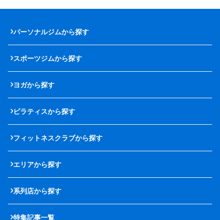
パーソナルジムから探す
スポーツジムから探す
ヨガから探す
ピラティスから探す
フィットネスクラブから探す
エリアから探す
系列店から探す
特集記事一覧