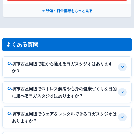
設備・料金情報をもっと見る
よくある質問
堺市西区周辺で朝から通えるヨガスタジオはあります
か？
堺市西区周辺でストレス解消や心身の健康づくりを目的
に選べるヨガスタジオはありますか？
堺市西区周辺でウェアをレンタルできるヨガスタジオは
ありますか？