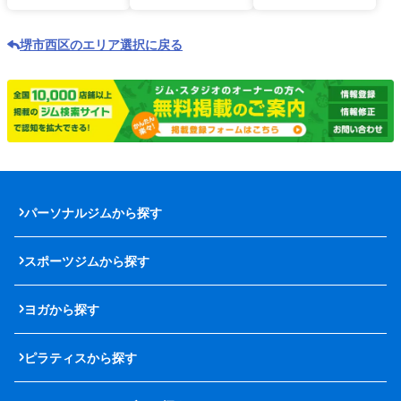
堺市西区のエリア選択に戻る
パーソナルジムから探す
スポーツジムから探す
ヨガから探す
ピラティスから探す