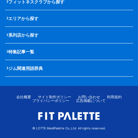
フィットネスクラブから探す
エリアから探す
系列店から探す
特集記事一覧
ジム関連用語辞典
会社概要
サイト制作ポリシー
お問い合わせ
利用規約
プライバシーポリシー
広告掲載について
© LOTTE MediPalette Co.,Ltd. All rights reserved.