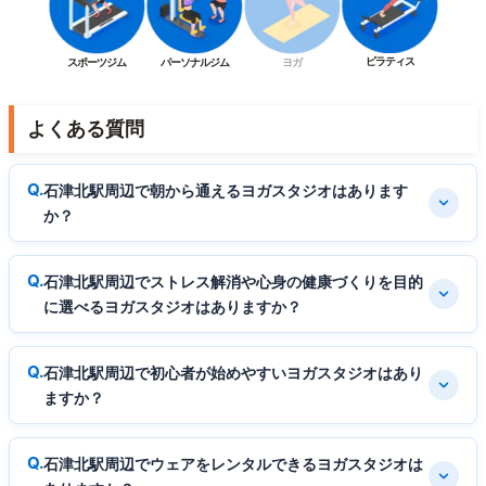
ピラティス
スポーツジム
パーソナルジム
ヨガ
よくある質問
石津北駅周辺で朝から通えるヨガスタジオはあります
か？
石津北駅周辺でストレス解消や心身の健康づくりを目的
に選べるヨガスタジオはありますか？
石津北駅周辺で初心者が始めやすいヨガスタジオはあり
ますか？
石津北駅周辺でウェアをレンタルできるヨガスタジオは