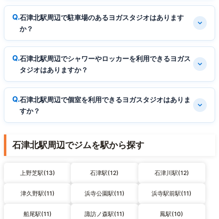
石津北駅周辺で駐車場のあるヨガスタジオはあります
か？
石津北駅周辺でシャワーやロッカーを利用できるヨガス
タジオはありますか？
石津北駅周辺で個室を利用できるヨガスタジオはありま
すか？
石津北駅周辺でジムを駅から探す
上野芝駅(13)
石津駅(12)
石津川駅(12)
津久野駅(11)
浜寺公園駅(11)
浜寺駅前駅(11)
船尾駅(11)
諏訪ノ森駅(11)
鳳駅(10)