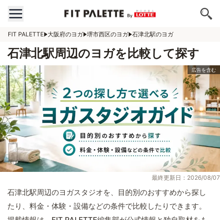
FIT PALETTE
大阪府のヨガ
堺市西区のヨガ
石津北駅のヨガ
石津北駅周辺のヨガを比較して探す
最終更新日：2026/08/07
石津北駅周辺のヨガスタジオを、目的別のおすすめから探し
たり、料金・体験・設備などの条件で比較したりできます。
掲載情報は、FIT PALETTE編集部が公式情報と独自取材をも