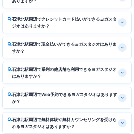
ありますか？
石津北駅周辺でクレジットカード払いができるヨガスタ
ジオはありますか？
石津北駅周辺で現金払いができるヨガスタジオはありま
すか？
石津北駅周辺で系列の他店舗も利用できるヨガスタジオ
はありますか？
石津北駅周辺でWeb予約できるヨガスタジオはあります
か？
石津北駅周辺で無料体験や無料カウンセリングを受けら
れるヨガスタジオはありますか？