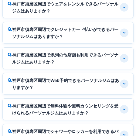
神戸市須磨区周辺でウェアをレンタルできるパーソナル
ジムはありますか？
神戸市須磨区周辺でクレジットカード払いができるパー
ソナルジムはありますか？
神戸市須磨区周辺で系列の他店舗も利用できるパーソナ
ルジムはありますか？
神戸市須磨区周辺でWeb予約できるパーソナルジムはあ
りますか？
神戸市須磨区周辺で無料体験や無料カウンセリングを受
けられるパーソナルジムはありますか？
神戸市須磨区周辺でシャワーやロッカーを利用できるパ