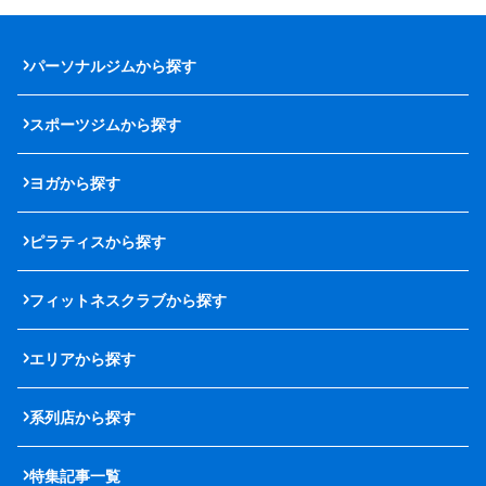
パーソナルジムから探す
スポーツジムから探す
ヨガから探す
ピラティスから探す
フィットネスクラブから探す
エリアから探す
系列店から探す
特集記事一覧