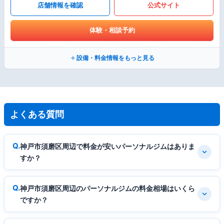
店舗情報を確認
公式サイト
体験・相談予約
設備・料金情報をもっと見る
よくある質問
神戸市須磨区周辺で料金が安いパーソナルジムはありま
すか？
神戸市須磨区周辺のパーソナルジムの料金相場はいくら
ですか？