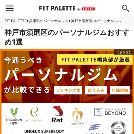
FIT PALETTE
兵庫県のパーソナルジム
神戸市須磨区のパーソナルジム
神戸市須磨区のパーソナルジムおすす
め1選