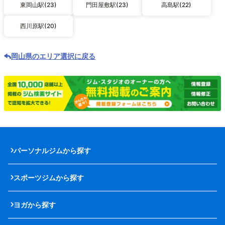
東岡山駅(23)
門田屋敷駅(23)
高島駅(22)
西川原駅(20)
岡山県のエリア選択に戻る
パーソナルジムから探す
スポーツジムから探す
ヨガから探す