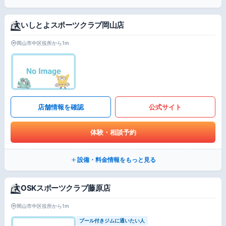
いしとよスポーツクラブ岡山店
岡山市中区役所から1m
店舗情報を確認
公式サイト
体験・相談予約
設備・料金情報をもっと見る
OSKスポーツクラブ藤原店
岡山市中区役所から1m
プール付きジムに通いたい人