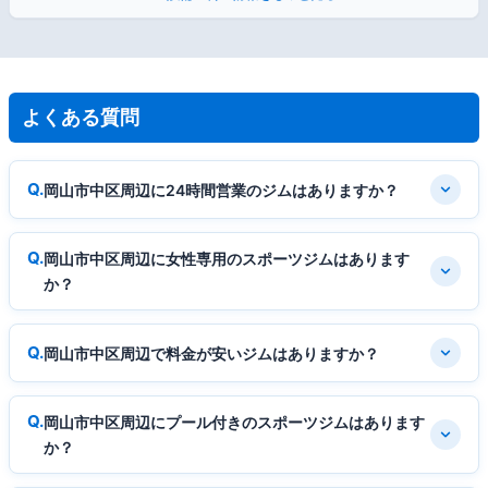
よくある質問
岡山市中区周辺に24時間営業のジムはありますか？
岡山市中区周辺に女性専用のスポーツジムはあります
か？
岡山市中区周辺で料金が安いジムはありますか？
岡山市中区周辺にプール付きのスポーツジムはあります
か？