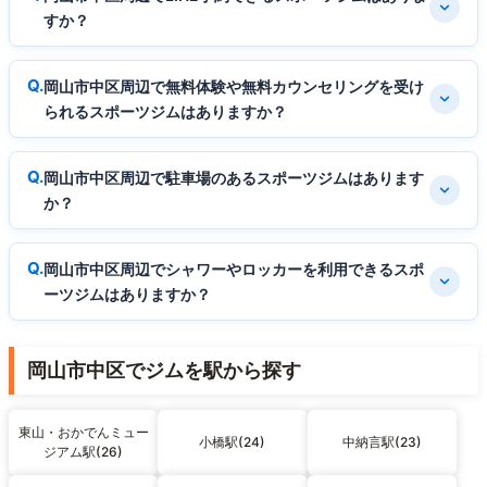
すか？
岡山市中区周辺で無料体験や無料カウンセリングを受け
られるスポーツジムはありますか？
岡山市中区周辺で駐車場のあるスポーツジムはあります
か？
岡山市中区周辺でシャワーやロッカーを利用できるスポ
ーツジムはありますか？
岡山市中区でジムを駅から探す
東山・おかでんミュー
小橋駅(24)
中納言駅(23)
ジアム駅(26)