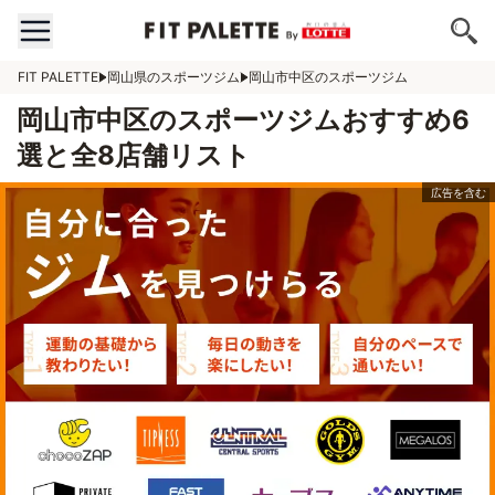
FIT PALETTE
岡山県のスポーツジム
岡山市中区のスポーツジム
岡山市中区のスポーツジムおすすめ6
選と全8店舗リスト