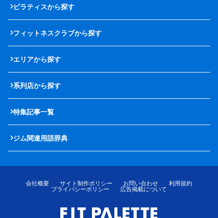
ピラティスから探す
フィットネスクラブから探す
エリアから探す
系列店から探す
特集記事一覧
ジム関連用語辞典
会社概要
サイト制作ポリシー
お問い合わせ
利用規約
プライバシーポリシー
広告掲載について