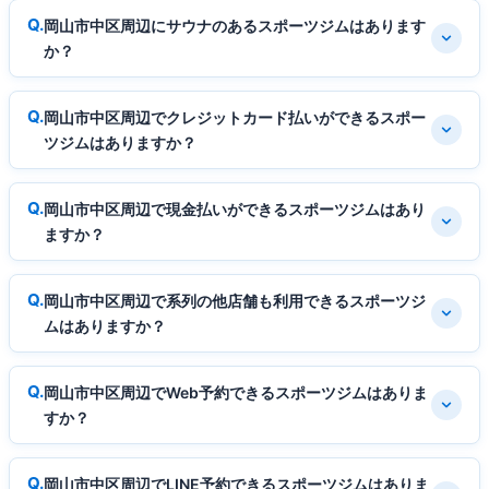
岡山市中区周辺にサウナのあるスポーツジムはあります
か？
岡山市中区周辺でクレジットカード払いができるスポー
ツジムはありますか？
岡山市中区周辺で現金払いができるスポーツジムはあり
ますか？
岡山市中区周辺で系列の他店舗も利用できるスポーツジ
ムはありますか？
岡山市中区周辺でWeb予約できるスポーツジムはありま
すか？
岡山市中区周辺でLINE予約できるスポーツジムはありま