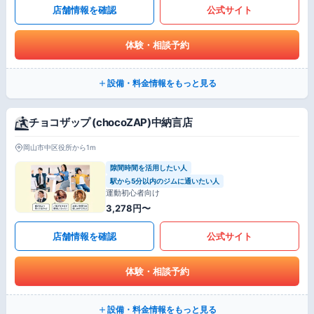
店舗情報を確認
公式サイト
体験・相談予約
設備・料金情報をもっと見る
チョコザップ (chocoZAP)中納言店
岡山市中区役所から1m
隙間時間を活用したい人
駅から5分以内のジムに通いたい人
運動初心者向け
3,278円〜
店舗情報を確認
公式サイト
体験・相談予約
設備・料金情報をもっと見る