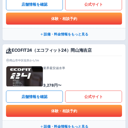
店舗情報を確認
公式サイト
体験・相談予約
設備・料金情報をもっと見る
ECOFIT24（エコフィット24）岡山海吉店
岡山市中区役所から1m
業界最安値水準
3,278円〜
店舗情報を確認
公式サイト
体験・相談予約
設備・料金情報をもっと見る