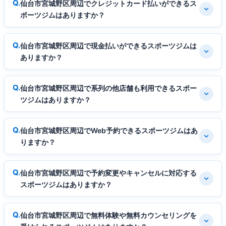
仙台市宮城野区周辺でクレジットカード払いができるス
ポーツジムはありますか？
仙台市宮城野区周辺で現金払いができるスポーツジムは
ありますか？
仙台市宮城野区周辺で系列の他店舗も利用できるスポー
ツジムはありますか？
仙台市宮城野区周辺でWeb予約できるスポーツジムはあ
りますか？
仙台市宮城野区周辺で予約変更やキャンセルに対応する
スポーツジムはありますか？
仙台市宮城野区周辺で無料体験や無料カウンセリングを