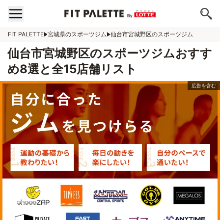
FIT PALETTE
宮城県のスポーツジム
仙台市宮城野区のスポーツジム
仙台市宮城野区のスポーツジムおすす
め8選と全15店舗リスト