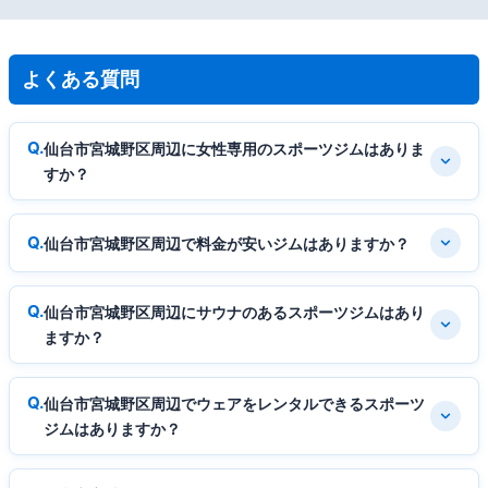
よくある質問
仙台市宮城野区周辺に女性専用のスポーツジムはありま
すか？
仙台市宮城野区周辺で料金が安いジムはありますか？
仙台市宮城野区周辺にサウナのあるスポーツジムはあり
ますか？
仙台市宮城野区周辺でウェアをレンタルできるスポーツ
ジムはありますか？