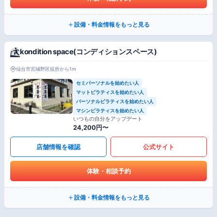
設備・料金情報をもっと見る
kondition space(コンディションスペース)
仙台市宮城野区役所から1m
セミパーソナルを始めたい人
マットピラティスを始めたい人
パーソナルピラティスを始めたい人
マシンピラティスを始めたい人
いつもの自分をアップデート
24,200円〜
店舗情報を確認
公式サイト
体験・相談予約
設備・料金情報をもっと見る