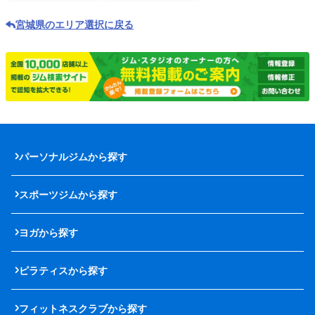
宮城県のエリア選択に戻る
パーソナルジムから探す
スポーツジムから探す
ヨガから探す
ピラティスから探す
フィットネスクラブから探す