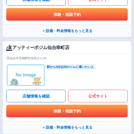
体験・相談予約
設備・料金情報をもっと見る
アッティーボジム仙台幸町店
仙台市宮城野区役所から1m
駅から5分以内のジムに通いたい人
店舗情報を確認
公式サイト
体験・相談予約
設備・料金情報をもっと見る