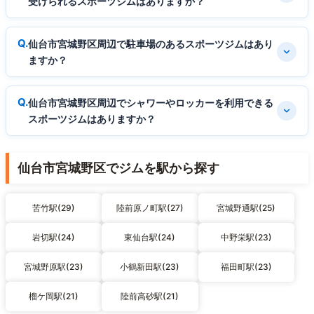
受けられるスポーツジムはありますか？
仙台市宮城野区周辺で駐車場のあるスポーツジムはあり
ますか？
仙台市宮城野区周辺でシャワーやロッカーを利用できる
スポーツジムはありますか？
仙台市宮城野区でジムを駅から探す
苦竹駅(29)
陸前原ノ町駅(27)
宮城野通駅(25)
岩切駅(24)
東仙台駅(24)
中野栄駅(23)
宮城野原駅(23)
小鶴新田駅(23)
福田町駅(23)
榴ケ岡駅(21)
陸前高砂駅(21)