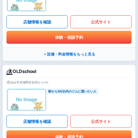
店舗情報を確認
公式サイト
体験・相談予約
設備・料金情報をもっと見る
OLDschool
仙台市宮城野区役所から1m
駅から5分以内のジムに通いたい人
店舗情報を確認
公式サイト
体験・相談予約