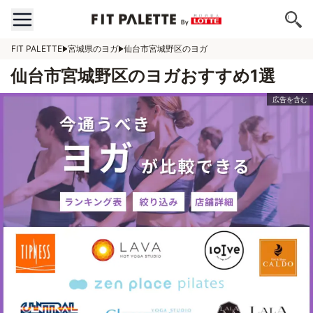
FIT PALETTE
宮城県のヨガ
仙台市宮城野区のヨガ
仙台市宮城野区のヨガおすすめ1選