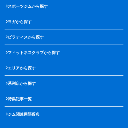
スポーツジムから探す
ヨガから探す
ピラティスから探す
フィットネスクラブから探す
エリアから探す
系列店から探す
特集記事一覧
ジム関連用語辞典