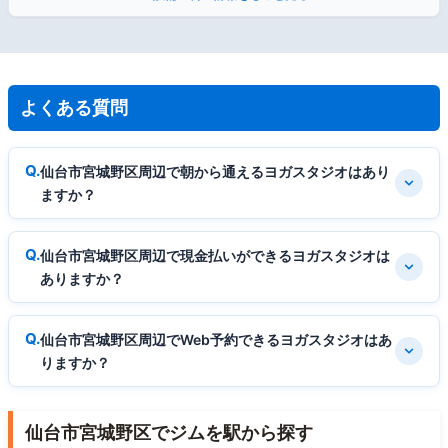
よくある質問
仙台市宮城野区周辺で朝から通えるヨガスタジオはあり
ますか？
仙台市宮城野区周辺で現金払いができるヨガスタジオは
ありますか？
仙台市宮城野区周辺でWeb予約できるヨガスタジオはあ
りますか？
仙台市宮城野区でジムを駅から探す