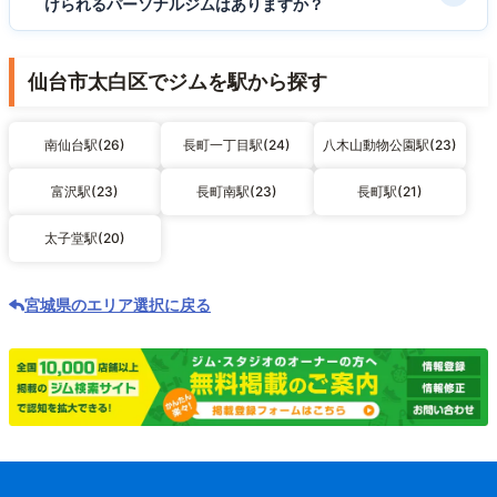
けられるパーソナルジムはありますか？
仙台市太白区でジムを駅から探す
南仙台駅(26)
長町一丁目駅(24)
八木山動物公園駅(23)
富沢駅(23)
長町南駅(23)
長町駅(21)
太子堂駅(20)
宮城県のエリア選択に戻る