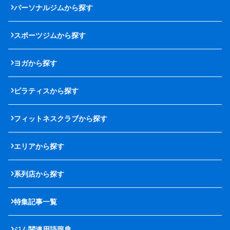
パーソナルジムから探す
スポーツジムから探す
ヨガから探す
ピラティスから探す
フィットネスクラブから探す
エリアから探す
系列店から探す
特集記事一覧
ジム関連用語辞典