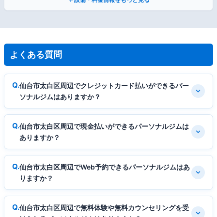
よくある質問
仙台市太白区周辺でクレジットカード払いができるパー
ソナルジムはありますか？
仙台市太白区周辺で現金払いができるパーソナルジムは
ありますか？
仙台市太白区周辺でWeb予約できるパーソナルジムはあ
りますか？
仙台市太白区周辺で無料体験や無料カウンセリングを受