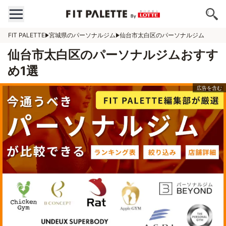
FIT PALETTE
宮城県のパーソナルジム
仙台市太白区のパーソナルジム
仙台市太白区のパーソナルジムおすす
め1選