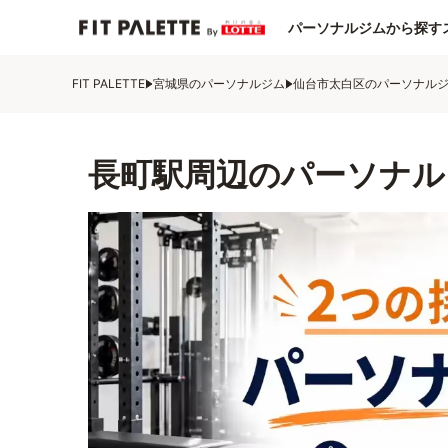
パーソナルジムから探す
FIT PALETTE
宮城県のパーソナルジム
仙台市太白区のパーソナル
長町駅周辺のパーソナル