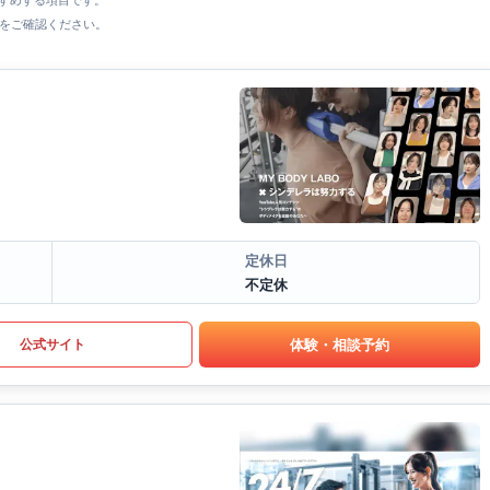
すすめする項目です。
をご確認ください。
定休日
不定休
体験・相談予約
公式サイト