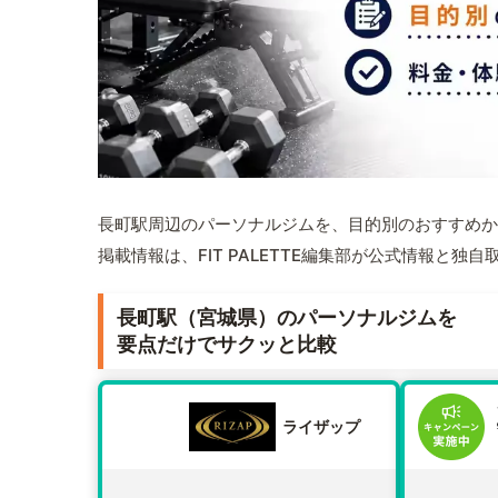
長町駅周辺のパーソナルジムを、目的別のおすすめか
掲載情報は、FIT PALETTE編集部が公式情報と独
長町駅（宮城県）のパーソナルジムを
要点だけでサクッと比較
ライザップ