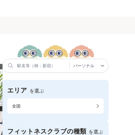
エリア
を選ぶ
全国
フィットネスクラブの種類
を選ぶ