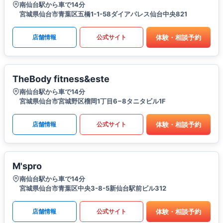
南仙台駅から車で14分
宮城県仙台市青葉区五橋1-1-58ダイアパレス仙台中央821
体験・相談予約
店舗情報
公式サイト
TheBody fitness&este
南仙台駅から車で14分
宮城県仙台市宮城野区榴岡1丁目6−8タニタビル1F
体験・相談予約
店舗情報
公式サイト
M'spro
南仙台駅から車で14分
宮城県仙台市青葉区中央3-8-5新仙台駅前ビル312
体験・相談予約
店舗情報
公式サイト