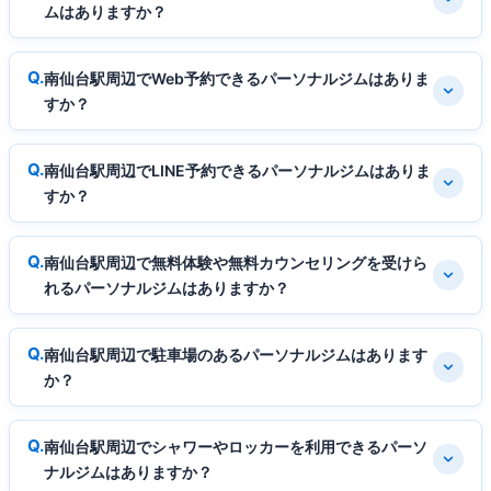
ムはありますか？
南仙台駅周辺でWeb予約できるパーソナルジムはありま
すか？
南仙台駅周辺でLINE予約できるパーソナルジムはありま
すか？
南仙台駅周辺で無料体験や無料カウンセリングを受けら
れるパーソナルジムはありますか？
南仙台駅周辺で駐車場のあるパーソナルジムはあります
か？
南仙台駅周辺でシャワーやロッカーを利用できるパーソ
ナルジムはありますか？