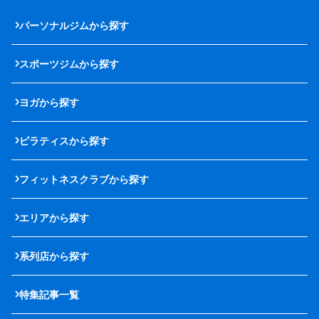
パーソナルジムから探す
スポーツジムから探す
ヨガから探す
ピラティスから探す
フィットネスクラブから探す
エリアから探す
系列店から探す
特集記事一覧