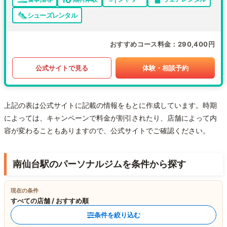
シューズレンタル
おすすめコース料金
290,400円
公式サイトで見る
体験・相談予約
上記の表は公式サイトに記載の情報をもとに作成しています。時期
によっては、キャンペーンで料金が割引されたり、店舗によって内
容が変わることもありますので、公式サイトでご確認ください。
南仙台駅のパーソナルジムを条件から探す
現在の条件
すべての店舗 / おすすめ順
条件を絞り込む