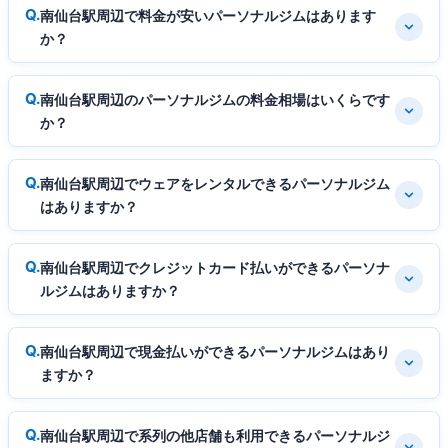
南仙台駅周辺で料金が安いパーソナルジムはあります
か？
南仙台駅周辺のパーソナルジムの料金相場はいくらです
か？
南仙台駅周辺でウェアをレンタルできるパーソナルジム
はありますか？
南仙台駅周辺でクレジットカード払いができるパーソナ
ルジムはありますか？
南仙台駅周辺で現金払いができるパーソナルジムはあり
ますか？
南仙台駅周辺で系列の他店舗も利用できるパーソナルジ