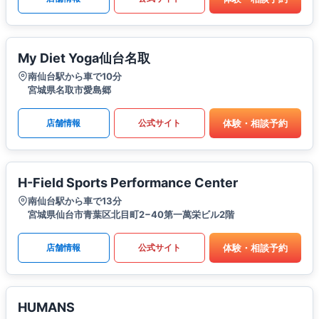
My Diet Yoga仙台名取
南仙台駅から車で10分
宮城県名取市愛島郷
体験・相談予約
店舗情報
公式サイト
H-Field Sports Performance Center
南仙台駅から車で13分
宮城県仙台市青葉区北目町2−40第一萬栄ビル2階
体験・相談予約
店舗情報
公式サイト
HUMANS