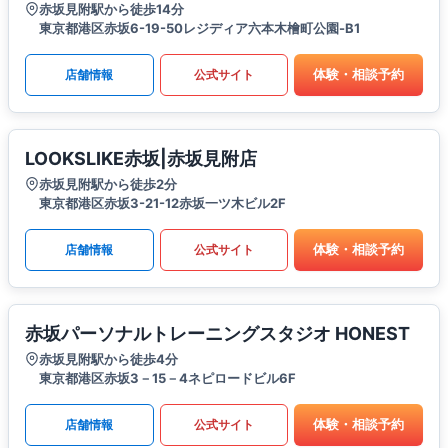
赤坂見附駅から徒歩14分
東京都港区赤坂6-19-50レジディア六本木檜町公園-B1
体験・相談予約
店舗情報
公式サイト
LOOKSLIKE赤坂|赤坂見附店
赤坂見附駅から徒歩2分
東京都港区赤坂3-21-12赤坂一ツ木ビル2F
体験・相談予約
店舗情報
公式サイト
赤坂パーソナルトレーニングスタジオ HONEST
赤坂見附駅から徒歩4分
東京都港区赤坂3－15－4ネピロードビル6F
体験・相談予約
店舗情報
公式サイト