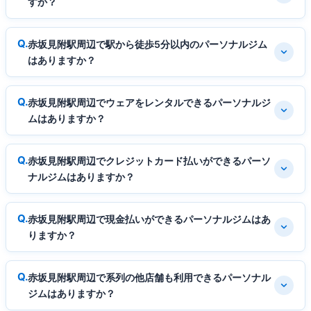
すか？
赤坂見附駅周辺で駅から徒歩5分以内のパーソナルジム
はありますか？
赤坂見附駅周辺でウェアをレンタルできるパーソナルジ
ムはありますか？
赤坂見附駅周辺でクレジットカード払いができるパーソ
ナルジムはありますか？
赤坂見附駅周辺で現金払いができるパーソナルジムはあ
りますか？
赤坂見附駅周辺で系列の他店舗も利用できるパーソナル
ジムはありますか？