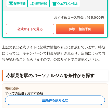
食事指導
無料体験
ウェアレンタル
おすすめコース料金
165,000円
公式サイトで見る
体験・相談予約
上記の表は公式サイトに記載の情報をもとに作成しています。時期
によっては、キャンペーンで料金が割引されたり、店舗によって内
容が変わることもありますので、公式サイトでご確認ください。
赤坂見附駅のパーソナルジムを条件から探す
現在の条件
すべての店舗 / おすすめ順
条件を絞り込む