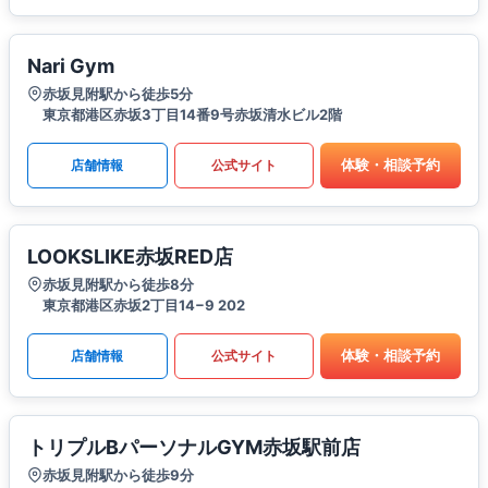
Nari Gym
赤坂見附駅から徒歩5分
東京都港区赤坂3丁目14番9号赤坂清水ビル2階
体験・相談予約
店舗情報
公式サイト
LOOKSLIKE赤坂RED店
赤坂見附駅から徒歩8分
東京都港区赤坂2丁目14−9 202
体験・相談予約
店舗情報
公式サイト
トリプルBパーソナルGYM赤坂駅前店
赤坂見附駅から徒歩9分