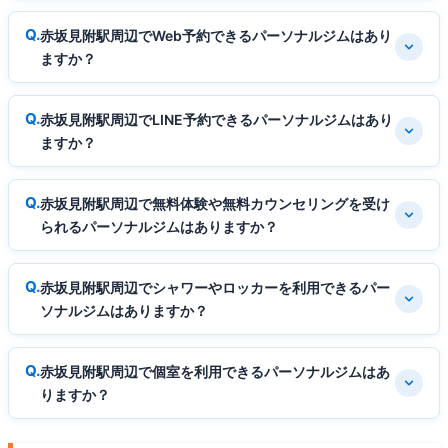
赤坂見附駅周辺でWeb予約できるパーソナルジムはあり
ますか？
赤坂見附駅周辺でLINE予約できるパーソナルジムはあり
ますか？
赤坂見附駅周辺で無料体験や無料カウンセリングを受け
られるパーソナルジムはありますか？
赤坂見附駅周辺でシャワーやロッカーを利用できるパー
ソナルジムはありますか？
赤坂見附駅周辺で個室を利用できるパーソナルジムはあ
りますか？