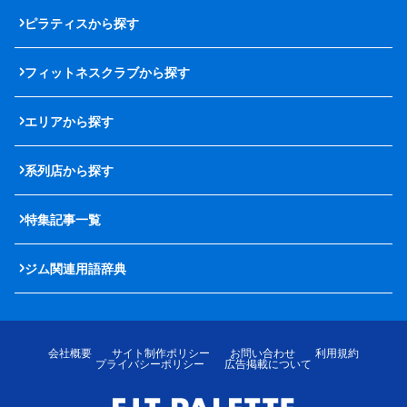
ピラティスから探す
フィットネスクラブから探す
エリアから探す
系列店から探す
特集記事一覧
ジム関連用語辞典
会社概要
サイト制作ポリシー
お問い合わせ
利用規約
プライバシーポリシー
広告掲載について