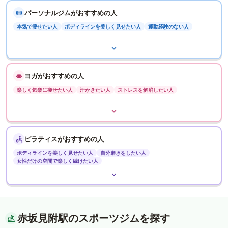
パーソナルジムがおすすめの人
本気で痩せたい人
ボディラインを美しく見せたい人
運動経験のない人
ヨガがおすすめの人
楽しく気楽に痩せたい人
汗かきたい人
ストレスを解消したい人
ピラティスがおすすめの人
ボディラインを美しく見せたい人
自分磨きをしたい人
女性だけの空間で楽しく続けたい人
赤坂見附駅のスポーツジムを探す