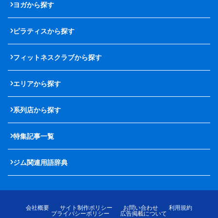
ヨガから探す
ピラティスから探す
フィットネスクラブから探す
エリアから探す
系列店から探す
特集記事一覧
ジム関連用語辞典
会社概要
サイト制作ポリシー
お問い合わせ
利用規約
プライバシーポリシー
広告掲載について