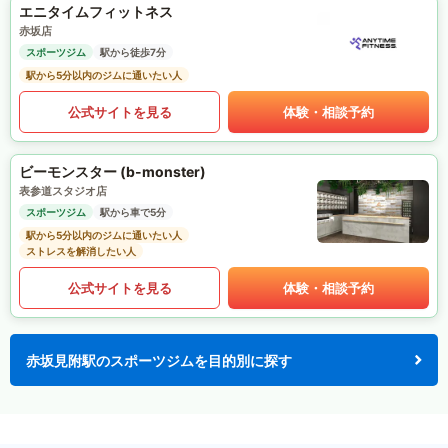
エニタイムフィットネス
赤坂店
スポーツジム
駅から徒歩7分
駅から5分以内のジムに通いたい人
公式サイトを見る
体験・相談予約
ビーモンスター (b-monster)
表参道スタジオ店
スポーツジム
駅から車で5分
駅から5分以内のジムに通いたい人
ストレスを解消したい人
公式サイトを見る
体験・相談予約
赤坂見附駅のスポーツジムを目的別に探す