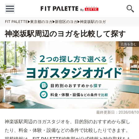
FIT PALETTE
東京都のヨガ
新宿区のヨガ
神楽坂駅のヨガ
神楽坂駅周辺のヨガを比較して探す
最終更新日：2026/08/10
神楽坂駅周辺のヨガスタジオを、目的別のおすすめから探し
たり、料金・体験・設備などの条件で比較したりできます。
掲載情報は、FIT PALETTE編集部が公式情報と独自取材をも