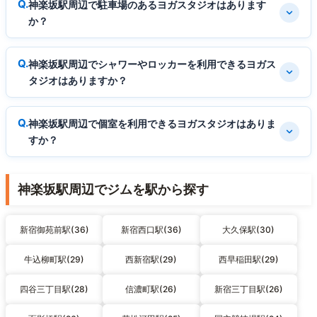
神楽坂駅周辺で駐車場のあるヨガスタジオはあります
か？
神楽坂駅周辺でシャワーやロッカーを利用できるヨガス
タジオはありますか？
神楽坂駅周辺で個室を利用できるヨガスタジオはありま
すか？
神楽坂駅周辺でジムを駅から探す
新宿御苑前駅(36)
新宿西口駅(36)
大久保駅(30)
牛込柳町駅(29)
西新宿駅(29)
西早稲田駅(29)
四谷三丁目駅(28)
信濃町駅(26)
新宿三丁目駅(26)