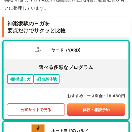
とに整理しています。
神楽坂駅のヨガを
要点だけでサクッと比較
ヤード（YARD)
選べる多彩なプログラム
常温ヨガ
無料体験
おすすめコース料金
18,480円
公式サイトで見る
体験・相談予約
ホットヨガのカルド