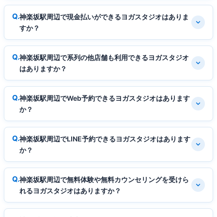
神楽坂駅周辺で現金払いができるヨガスタジオはありま
すか？
神楽坂駅周辺で系列の他店舗も利用できるヨガスタジオ
はありますか？
神楽坂駅周辺でWeb予約できるヨガスタジオはあります
か？
神楽坂駅周辺でLINE予約できるヨガスタジオはあります
か？
神楽坂駅周辺で無料体験や無料カウンセリングを受けら
れるヨガスタジオはありますか？