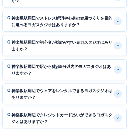
か？
神楽坂駅周辺でストレス解消や心身の健康づくりを目的
に選べるヨガスタジオはありますか？
神楽坂駅周辺で初心者が始めやすいヨガスタジオはあり
ますか？
神楽坂駅周辺で駅から徒歩5分以内のヨガスタジオはあ
りますか？
神楽坂駅周辺でウェアをレンタルできるヨガスタジオは
ありますか？
神楽坂駅周辺でクレジットカード払いができるヨガスタ
ジオはありますか？