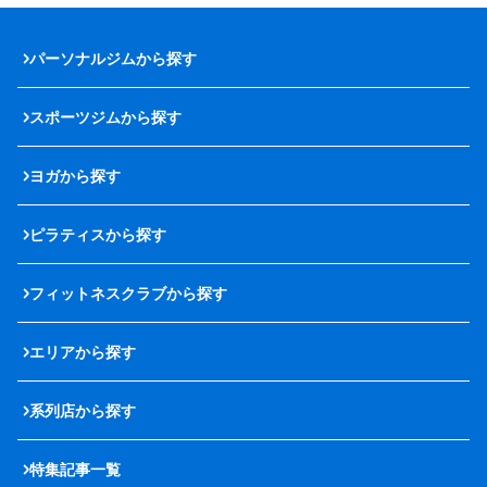
パーソナルジムから探す
スポーツジムから探す
ヨガから探す
ピラティスから探す
フィットネスクラブから探す
エリアから探す
系列店から探す
特集記事一覧