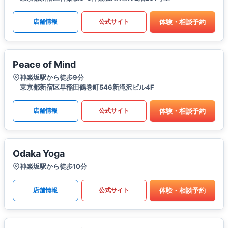
体験・相談予約
店舗情報
公式サイト
Peace of Mind
神楽坂駅から徒歩9分
東京都新宿区早稲田鶴巻町546新滝沢ビル4F
体験・相談予約
店舗情報
公式サイト
Odaka Yoga
神楽坂駅から徒歩10分
体験・相談予約
店舗情報
公式サイト