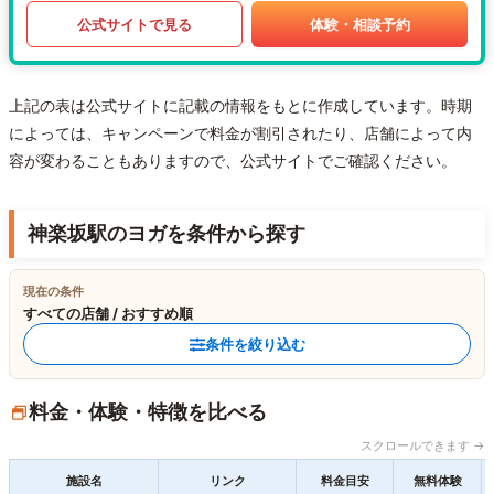
公式サイトで見る
体験・相談予約
上記の表は公式サイトに記載の情報をもとに作成しています。時期
によっては、キャンペーンで料金が割引されたり、店舗によって内
容が変わることもありますので、公式サイトでご確認ください。
神楽坂駅のヨガを条件から探す
現在の条件
すべての店舗 / おすすめ順
条件を絞り込む
料金・体験・特徴を比べる
スクロールできます →
施設名
リンク
料金目安
無料体験