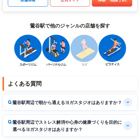
鶯谷駅で他のジャンルの店舗を探す
ピラティス
スポーツジム
パーソナルジム
ヨガ
よくある質問
鶯谷駅周辺で朝から通えるヨガスタジオはありますか？
鶯谷駅周辺でストレス解消や心身の健康づくりを目的に
選べるヨガスタジオはありますか？