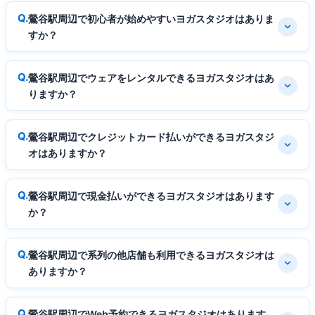
鶯谷駅周辺で初心者が始めやすいヨガスタジオはありま
すか？
鶯谷駅周辺でウェアをレンタルできるヨガスタジオはあ
りますか？
鶯谷駅周辺でクレジットカード払いができるヨガスタジ
オはありますか？
鶯谷駅周辺で現金払いができるヨガスタジオはあります
か？
鶯谷駅周辺で系列の他店舗も利用できるヨガスタジオは
ありますか？
鶯谷駅周辺でWeb予約できるヨガスタジオはあります