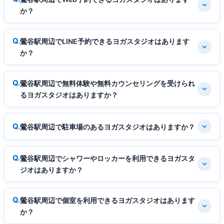
か？
鶯谷駅周辺でLINE予約できるヨガスタジオはあります
か？
鶯谷駅周辺で無料体験や無料カウンセリングを受けられ
るヨガスタジオはありますか？
鶯谷駅周辺で駐車場のあるヨガスタジオはありますか？
鶯谷駅周辺でシャワーやロッカーを利用できるヨガスタ
ジオはありますか？
鶯谷駅周辺で個室を利用できるヨガスタジオはあります
か？