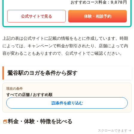
おすすめコース料金
9,878円
公式サイトで見る
体験・相談予約
上記の表は公式サイトに記載の情報をもとに作成しています。時期
によっては、キャンペーンで料金が割引されたり、店舗によって内
容が変わることもありますので、公式サイトでご確認ください。
鶯谷駅のヨガを条件から探す
現在の条件
すべての店舗 / おすすめ順
条件を絞り込む
料金・体験・特徴を比べる
スクロールできます →