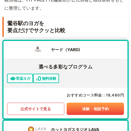
に整理しています。
鶯谷駅のヨガを
要点だけでサクッと比較
ヤード（YARD)
選べる多彩なプログラム
常温ヨガ
無料体験
おすすめコース料金
18,480円
公式サイトで見る
体験・相談予約
ホットヨガスタジオ LAVA