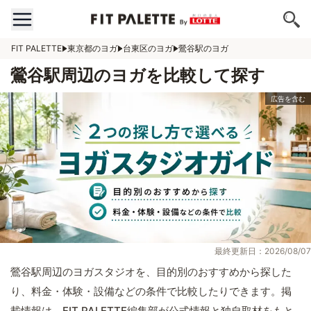
FIT PALETTE
東京都のヨガ
台東区のヨガ
鶯谷駅のヨガ
鶯谷駅周辺のヨガを比較して探す
最終更新日：2026/08/07
鶯谷駅周辺のヨガスタジオを、目的別のおすすめから探した
り、料金・体験・設備などの条件で比較したりできます。掲
載情報は、FIT PALETTE編集部が公式情報と独自取材をもと