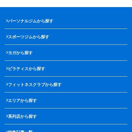
パーソナルジムから探す
スポーツジムから探す
ヨガから探す
ピラティスから探す
フィットネスクラブから探す
エリアから探す
系列店から探す