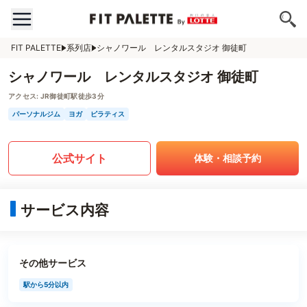
FIT PALETTE
系列店
シャノワール レンタルスタジオ 御徒町
シャノワール レンタルスタジオ 御徒町
アクセス:
JR御徒町駅徒歩3分
パーソナルジム
ヨガ
ピラティス
公式サイト
体験・相談予約
サービス内容
その他サービス
駅から5分以内