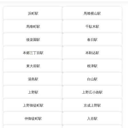
浜町駅
馬喰横山駅
馬喰町駅
千駄木駅
後楽園駅
春日駅
本郷三丁目駅
本駒込駅
東大前駅
根津駅
湯島駅
白山駅
上野駅
上野広小路駅
上野御徒町駅
京成上野駅
仲御徒町駅
入谷駅