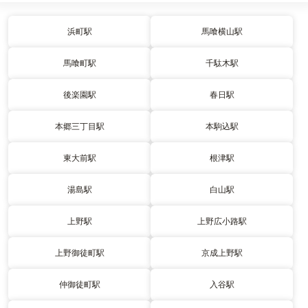
浜町駅
馬喰横山駅
馬喰町駅
千駄木駅
後楽園駅
春日駅
本郷三丁目駅
本駒込駅
東大前駅
根津駅
湯島駅
白山駅
上野駅
上野広小路駅
上野御徒町駅
京成上野駅
仲御徒町駅
入谷駅