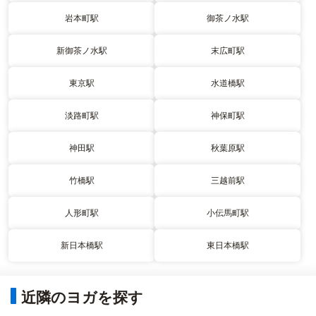
岩本町駅
御茶ノ水駅
新御茶ノ水駅
末広町駅
東京駅
水道橋駅
淡路町駅
神保町駅
神田駅
秋葉原駅
竹橋駅
三越前駅
人形町駅
小伝馬町駅
新日本橋駅
東日本橋駅
近隣のヨガを探す