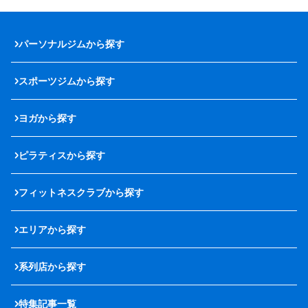
パーソナルジムから探す
スポーツジムから探す
ヨガから探す
ピラティスから探す
フィットネスクラブから探す
エリアから探す
系列店から探す
特集記事一覧