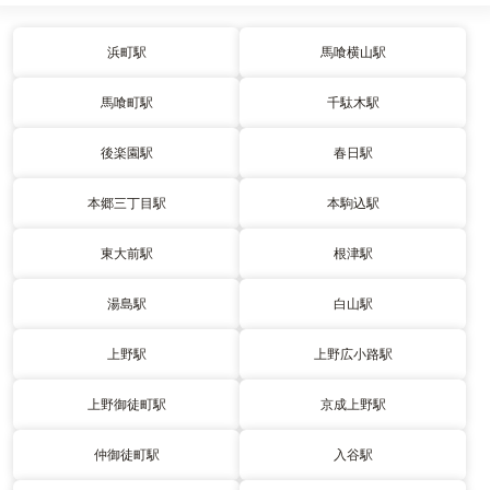
浜町駅
馬喰横山駅
馬喰町駅
千駄木駅
後楽園駅
春日駅
本郷三丁目駅
本駒込駅
東大前駅
根津駅
湯島駅
白山駅
上野駅
上野広小路駅
上野御徒町駅
京成上野駅
仲御徒町駅
入谷駅