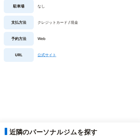
駐車場
なし
支払方法
クレジットカード / 現金
予約方法
Web
URL
公式サイト
近隣のパーソナルジムを探す