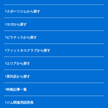
スポーツジムから探す
ヨガから探す
ピラティスから探す
フィットネスクラブから探す
エリアから探す
系列店から探す
特集記事一覧
ジム関連用語辞典