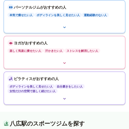
パーソナルジムがおすすめの人
本気で痩せたい人
ボディラインを美しく見せたい人
運動経験のない人
ヨガがおすすめの人
楽しく気楽に痩せたい人
汗かきたい人
ストレスを解消したい人
ピラティスがおすすめの人
ボディラインを美しく見せたい人
自分磨きをしたい人
女性だけの空間で楽しく続けたい人
八広駅のスポーツジムを探す