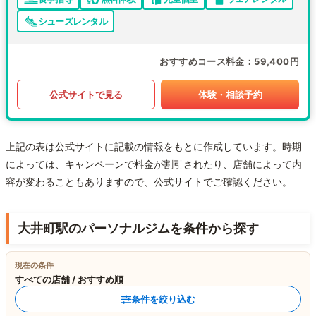
シューズレンタル
おすすめコース料金
59,400円
公式サイトで見る
体験・相談予約
上記の表は公式サイトに記載の情報をもとに作成しています。時期
によっては、キャンペーンで料金が割引されたり、店舗によって内
容が変わることもありますので、公式サイトでご確認ください。
大井町駅のパーソナルジムを条件から探す
現在の条件
すべての店舗 / おすすめ順
条件を絞り込む