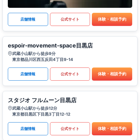
体験・相談予約
店舗情報
公式サイト
espoir-movement-space目黒店
武蔵小山駅から徒歩9分
東京都品川区西五反田4丁目9-14
体験・相談予約
店舗情報
公式サイト
スタジオ フルムーン目黒店
武蔵小山駅から徒歩12分
東京都目黒区下目黒3丁目12-12
体験・相談予約
店舗情報
公式サイト