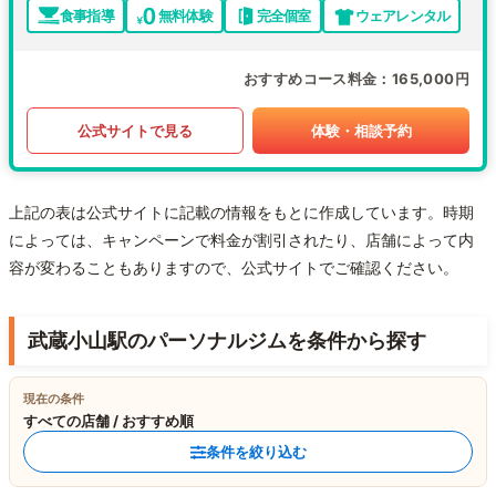
食事指導
無料体験
完全個室
ウェアレンタル
おすすめコース料金
165,000円
公式サイトで見る
体験・相談予約
上記の表は公式サイトに記載の情報をもとに作成しています。時期
によっては、キャンペーンで料金が割引されたり、店舗によって内
容が変わることもありますので、公式サイトでご確認ください。
武蔵小山駅のパーソナルジムを条件から探す
現在の条件
すべての店舗 / おすすめ順
条件を絞り込む