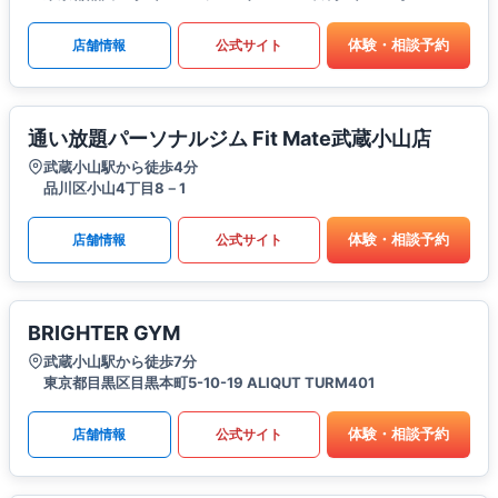
体験・相談予約
店舗情報
公式サイト
通い放題パーソナルジム Fit Mate武蔵小山店
武蔵小山駅から徒歩4分
品川区小山4丁目8－1
体験・相談予約
店舗情報
公式サイト
BRIGHTER GYM
武蔵小山駅から徒歩7分
東京都目黒区目黒本町5-10-19 ALIQUT TURM401
体験・相談予約
店舗情報
公式サイト