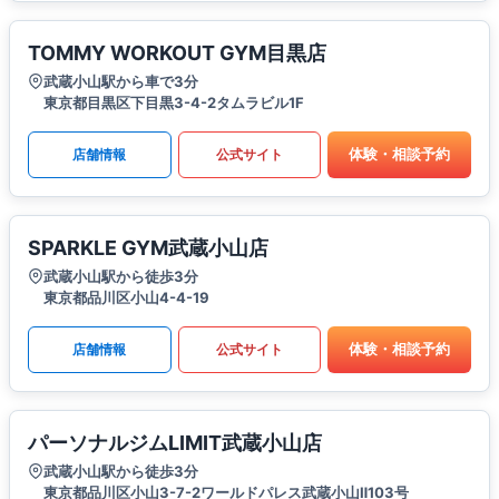
TOMMY WORKOUT GYM目黒店
武蔵小山駅から車で3分
東京都目黒区下目黒3-4-2タムラビル1F
体験・相談予約
店舗情報
公式サイト
SPARKLE GYM武蔵小山店
武蔵小山駅から徒歩3分
東京都品川区小山4-4-19
体験・相談予約
店舗情報
公式サイト
パーソナルジムLIMIT武蔵小山店
武蔵小山駅から徒歩3分
東京都品川区小山3-7-2ワールドパレス武蔵小山Ⅱ103号