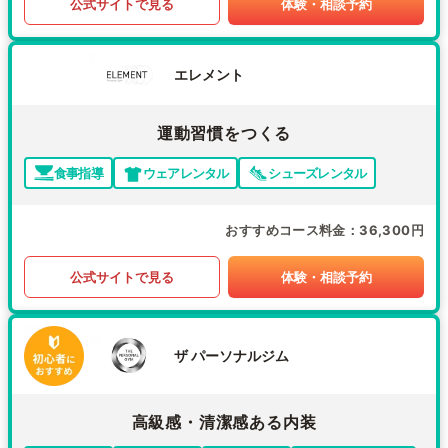
公式サイトで見る
体験・相談予約
エレメント
運動習慣をつくる
食事指導
ウェアレンタル
シューズレンタル
おすすめコース料金
36,300円
公式サイトで見る
体験・相談予約
ザ パーソナルジム
高級感・清潔感ある内装