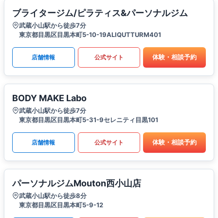
ブライタージム/ピラティス&パーソナルジム
武蔵小山駅から徒歩7分
東京都目黒区目黒本町5-10-19ALIQUTTURM401
体験・相談予約
店舗情報
公式サイト
BODY MAKE Labo
武蔵小山駅から徒歩7分
東京都目黒区目黒本町5-31-9セレニティ目黒101
体験・相談予約
店舗情報
公式サイト
パーソナルジムMouton西小山店
武蔵小山駅から徒歩8分
東京都目黒区目黒本町5-9-12