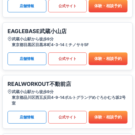
体験・相談予約
店舗情報
公式サイト
EAGLEBASE武蔵小山店
武蔵小山駅から徒歩9分
東京都目黒区目黒本町4-3-14ミチノサキ5F
体験・相談予約
店舗情報
公式サイト
REALWORKOUT不動前店
武蔵小山駅から徒歩9分
東京都品川区西五反田4-9-14ポルトグランデめぐろかむろ坂2号
室
体験・相談予約
店舗情報
公式サイト