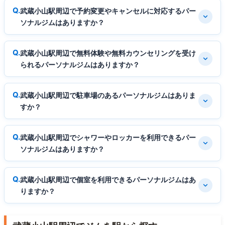
武蔵小山駅周辺で予約変更やキャンセルに対応するパー
ソナルジムはありますか？
武蔵小山駅周辺で無料体験や無料カウンセリングを受け
られるパーソナルジムはありますか？
武蔵小山駅周辺で駐車場のあるパーソナルジムはありま
すか？
武蔵小山駅周辺でシャワーやロッカーを利用できるパー
ソナルジムはありますか？
武蔵小山駅周辺で個室を利用できるパーソナルジムはあ
りますか？