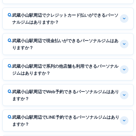
武蔵小山駅周辺でクレジットカード払いができるパーソ
ナルジムはありますか？
武蔵小山駅周辺で現金払いができるパーソナルジムはあ
りますか？
武蔵小山駅周辺で系列の他店舗も利用できるパーソナル
ジムはありますか？
武蔵小山駅周辺でWeb予約できるパーソナルジムはあり
ますか？
武蔵小山駅周辺でLINE予約できるパーソナルジムはあり
ますか？