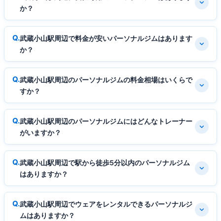
か？
武蔵小山駅周辺で料金が安いパーソナルジムはあります
か？
武蔵小山駅周辺のパーソナルジムの料金相場はいくらで
すか？
武蔵小山駅周辺のパーソナルジムにはどんなトレーナー
がいますか？
武蔵小山駅周辺で駅から徒歩5分以内のパーソナルジム
はありますか？
武蔵小山駅周辺でウェアをレンタルできるパーソナルジ
ムはありますか？