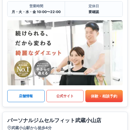
営業時間
定休日
月・火・水・金 10:00〜22:00
要確認
体験・相談予約
店舗情報
公式サイト
パーソナルジムセルフィット武蔵小山店
武蔵小山駅から徒歩4分