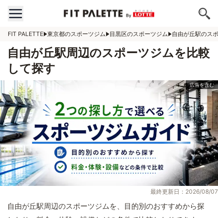
FIT PALETTE
東京都のスポーツジム
目黒区のスポーツジム
自由が丘駅のス
自由が丘駅周辺のスポーツジムを比較
して探す
最終更新日：2026/08/07
自由が丘駅周辺のスポーツジムを、目的別のおすすめから探