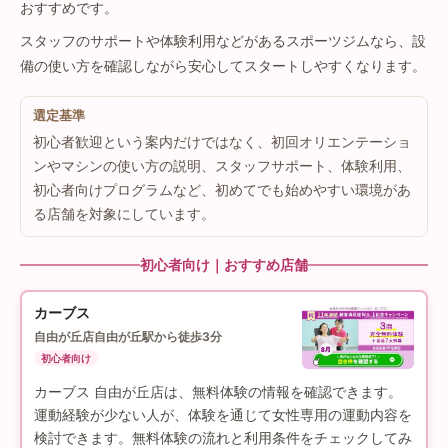
おすすめです。
スタッフのサポートや体験利用などがあるスポーツジムなら、設
備の使い方を確認しながら安心してスタートしやすくなります。
選定基準
初心者歓迎という案内だけではなく、初回オリエンテーショ
ンやマシンの使い方の説明、スタッフサポート、体験利用、
初心者向けプログラムなど、初めてでも始めやすい環境があ
る店舗を対象にしています。
初心者向け｜おすすめ店舗
カーブス
自由が丘店
自由が丘駅から徒歩3分
初心者向け
カーブス 自由が丘店は、無料体験の情報を確認できます。
運動経験が少ない人が、体験を通じて女性専用の運動内容を
検討できます。無料体験の流れと利用条件をチェックしてみ