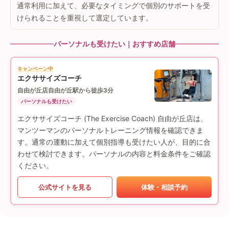
通常利用に加えて、必要なタイミングで個別のサポートを受
けられることを重視して選定しています。
パーソナルも受けたい｜おすすめ店舗
キャンペーン中
エクササイズコーチ
自由が丘店
自由が丘駅から徒歩3分
パーソナルも受けたい
エクササイズコーチ (The Exercise Coach) 自由が丘店は、
マンツーマンのパーソナルトレーニング情報を確認できま
す。通常の運動に加えて個別指導も受けたい人が、目的に合
わせて検討できます。パーソナルの内容と料金条件をご確認
ください。
公式サイトを見る
体験・相談予約