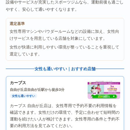
設備やサービスが充実したスポーツジムなら、運動前後も過ごし
やすく、安心して通いやすくなります。
選定基準
女性専用マシンやパウダールームなどの設備に加え、女性向
けサービスを用意している店舗を対象にしています。
女性が快適に利用しやすい環境が整っていることを重視して
選定しています。
女性も通いやすい｜おすすめ店舗
カーブス
自由が丘店
自由が丘駅から徒歩3分
女性も通いやすい
カーブス 自由が丘店は、女性専用で予約不要の利用情報を
確認できます。女性だけの環境で、予定に合わせて短時間の
運動を続けたい人が検討できます。女性専用の条件と予約不
要の利用方法を見てみてください。