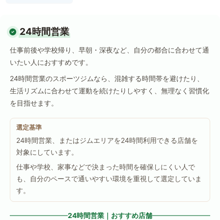
24時間営業
仕事前後や学校帰り、早朝・深夜など、自分の都合に合わせて通
いたい人におすすめです。
24時間営業のスポーツジムなら、混雑する時間帯を避けたり、
生活リズムに合わせて運動を続けたりしやすく、無理なく習慣化
を目指せます。
選定基準
24時間営業、またはジムエリアを24時間利用できる店舗を
対象にしています。
仕事や学校、家事などで決まった時間を確保しにくい人で
も、自分のペースで通いやすい環境を重視して選定していま
す。
24時間営業｜おすすめ店舗