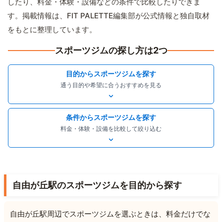
したり、料金・体験・設備などの条件で比較したりできま
す。掲載情報は、FIT PALETTE編集部が公式情報と独自取材
をもとに整理しています。
スポーツジムの探し方は2つ
目的からスポーツジムを探す
通う目的や希望に合うおすすめを見る
条件からスポーツジムを探す
料金・体験・設備を比較して絞り込む
自由が丘駅のスポーツジムを目的から探す
自由が丘駅周辺でスポーツジムを選ぶときは、料金だけでな