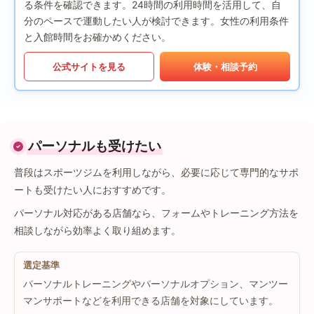
る条件を確認できます。24時間の利用時間を活用して、自
分のペースで運動したい人が検討できます。女性の利用条件
と入館時間をお確かめください。
公式サイトを見る
体験・相談予約
パーソナルも受けたい
普段はスポーツジムを利用しながら、必要に応じて専門的なサポ
ートも受けたい人におすすめです。
パーソナル対応がある店舗なら、フォームやトレーニング方法を
相談しながら効率よく取り組めます。
選定基準
パーソナルトレーニングやパーソナルオプション、マンツー
マンサポートなどを利用できる店舗を対象にしています。