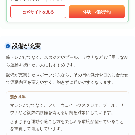
公式サイトを見る
体験・相談予約
設備が充実
筋トレだけでなく、スタジオやプール、サウナなども活用しなが
ら運動を続けたい人におすすめです。
設備が充実したスポーツジムなら、その日の気分や目的に合わせ
て運動内容を変えやすく、飽きずに通いやすくなります。
選定基準
マシンだけでなく、フリーウェイトやスタジオ、プール、サ
ウナなど複数の設備を備える店舗を対象にしています。
さまざまな運動や過ごし方を楽しめる環境が整っていること
を重視して選定しています。