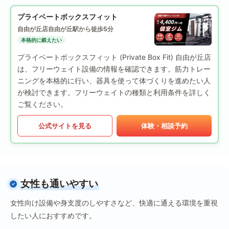
プライベートボックスフィット
自由が丘店
自由が丘駅から徒歩5分
本格的に鍛えたい
プライベートボックスフィット (Private Box Fit) 自由が丘店
は、フリーウェイト設備の情報を確認できます。筋力トレー
ニングを本格的に行い、器具を使って体づくりを進めたい人
が検討できます。フリーウェイトの種類と利用条件を詳しく
ご覧ください。
公式サイトを見る
体験・相談予約
女性も通いやすい
女性向け設備や身支度のしやすさなど、快適に通える環境を重視
したい人におすすめです。