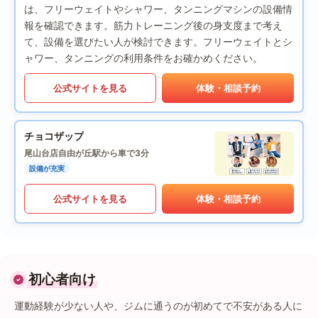
は、フリーウェイトやシャワー、タンニングマシンの設備情
報を確認できます。筋力トレーニング後の身支度まで考え
て、設備を選びたい人が検討できます。フリーウェイトとシ
ャワー、タンニングの利用条件をお確かめください。
公式サイトを見る
体験・相談予約
チョコザップ
尾山台店
自由が丘駅から車で3分
設備が充実
公式サイトを見る
体験・相談予約
初心者向け
運動経験が少ない人や、ジムに通うのが初めてで不安がある人に