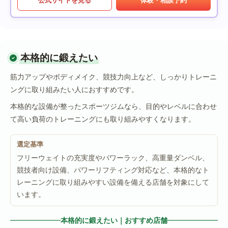
本格的に鍛えたい
筋力アップやボディメイク、競技力向上など、しっかりトレーニ
ングに取り組みたい人におすすめです。
本格的な設備が整ったスポーツジムなら、目的やレベルに合わせ
て高い負荷のトレーニングにも取り組みやすくなります。
選定基準
フリーウェイトの充実度やパワーラック、高重量ダンベル、
競技者向け設備、パワーリフティング対応など、本格的なト
レーニングに取り組みやすい設備を備える店舗を対象にして
います。
本格的に鍛えたい｜おすすめ店舗