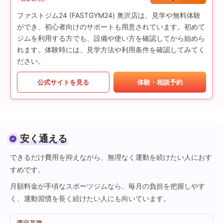
ファストジム24 (FASTGYM24) 奥沢店は、見学や無料体験
ができ、初心者向けのサポートも用意されています。初めて
ジムを利用する方でも、設備や使い方を確認してから始めら
れます。体験時には、見学方法や利用条件を確認してみてく
ださい。
公式サイトを見る
体験・相談予約
安く通える
できるだけ費用を抑えながら、無理なく運動を続けたい人におす
すめです。
月額料金が手頃なスポーツジムなら、毎月の負担を把握しやす
く、運動習慣を長く続けたい人にも向いています。