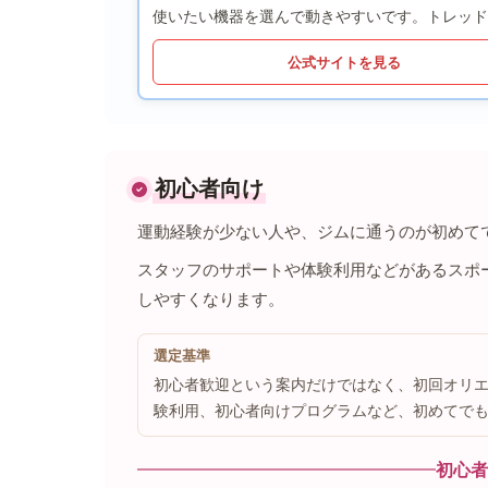
使いたい機器を選んで動きやすいです。トレッド
公式サイトを見る
初心者向け
運動経験が少ない人や、ジムに通うのが初めて
スタッフのサポートや体験利用などがあるスポ
しやすくなります。
選定基準
初心者歓迎という案内だけではなく、初回オリ
験利用、初心者向けプログラムなど、初めてで
初心者