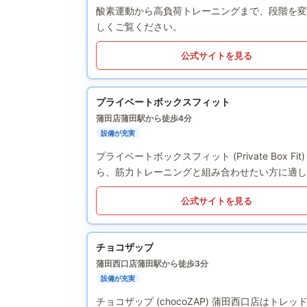
酸素運動から高負荷トレーニングまで、段階を変
しくご覧ください。
公式サイトを見る
プライベートボックスフィット
蒲田店
蒲田駅から徒歩4分
設備が充実
プライベートボックスフィット (Private Bo
ら、筋力トレーニングと組み合わせたい方に適し
公式サイトを見る
チョコザップ
蒲田西口店
蒲田駅から徒歩3分
設備が充実
チョコザップ (chocoZAP) 蒲田西口店は