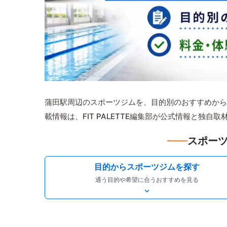
蒲田駅周辺のスポーツジムを、目的別のおすすめから
載情報は、FIT PALETTE編集部が公式情報と独自
スポーツ
目的からスポーツジムを探す
通う目的や希望に合うおすすめを見る