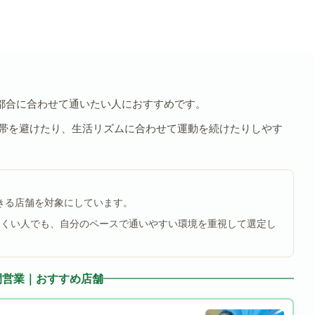
都合に合わせて通いたい人におすすめです。
間帯を避けたり、生活リズムに合わせて運動を続けたりしやす
できる店舗を対象にしています。
にくい人でも、自分のペースで通いやすい環境を重視して選定し
間営業｜おすすめ店舗