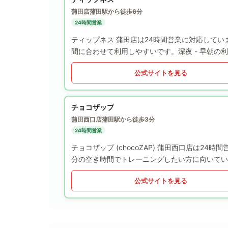
蒲田店
蒲田駅から徒歩6分
24時間営業
ティップネス 蒲田店は24時間営業に対応して
間に合わせて利用しやすいです。深夜・早朝の利
公式サイトを見る
チョコザップ
蒲田西口店
蒲田駅から徒歩3分
24時間営業
チョコザップ (chocoZAP) 蒲田西口店は
分の空き時間でトレーニングしたい方に向いてい
公式サイトを見る