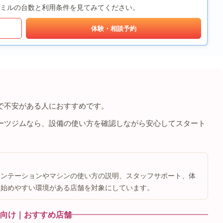
ミルの台数と利用条件を見てみてください。
体験・相談予約
で不安がある人におすすめです。
ーツジムなら、設備の使い方を確認しながら安心してスタート
エンテーションやマシンの使い方の説明、スタッフサポート、体
も始めやすい環境がある店舗を対象にしています。
向け｜おすすめ店舗