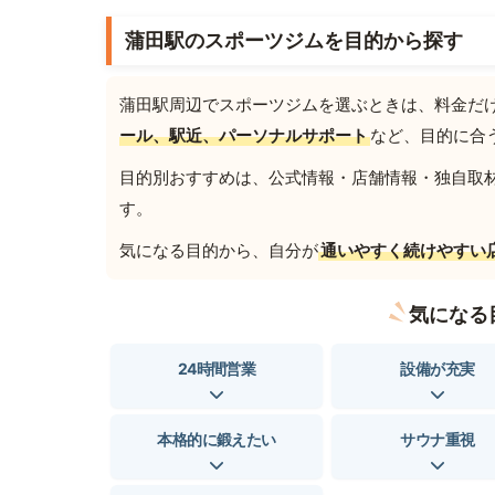
蒲田駅のスポーツジムを目的から探す
蒲田駅周辺でスポーツジムを選ぶときは、料金だ
ール、駅近、パーソナルサポート
など、目的に合
目的別おすすめは、公式情報・店舗情報・独自取材を
す。
気になる目的から、自分が
通いやすく続けやすい
気になる
24時間営業
設備が充実
本格的に鍛えたい
サウナ重視