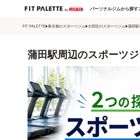
パーソナルジムから探す
FIT PALETTE
東京都のスポーツジム
大田区のスポーツジム
蒲田駅
蒲田駅周辺のスポーツジ