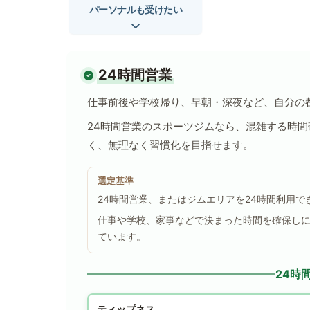
パーソナルも受けたい
24時間営業
仕事前後や学校帰り、早朝・深夜など、自分の
24時間営業のスポーツジムなら、混雑する時
く、無理なく習慣化を目指せます。
選定基準
24時間営業、またはジムエリアを24時間利用
仕事や学校、家事などで決まった時間を確保し
ています。
24時
ティップネス