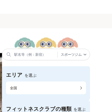
エリア
を選ぶ
全国
フィットネスクラブの種類
を選ぶ