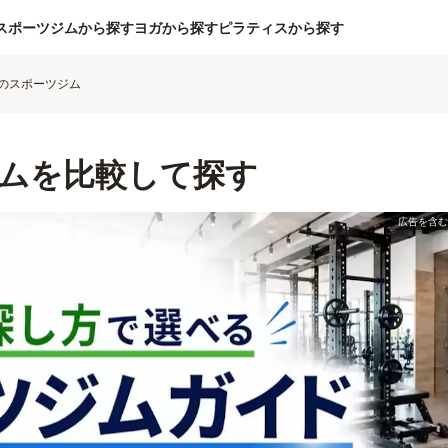
スポーツジムから探す
ヨガから探す
ピラティスから探す
のスポーツジム
ムを比較して探す