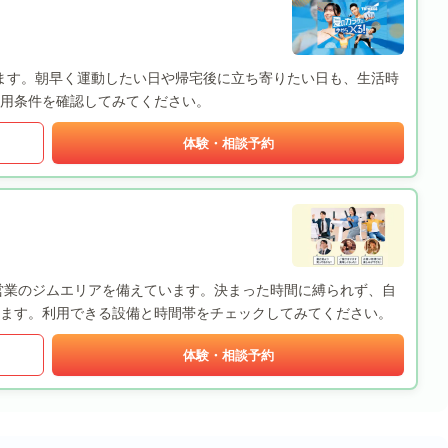
います。朝早く運動したい日や帰宅後に立ち寄りたい日も、生活時
用条件を確認してみてください。
体験・相談予約
24時間営業のジムエリアを備えています。決まった時間に縛られず、自
ます。利用できる設備と時間帯をチェックしてみてください。
体験・相談予約