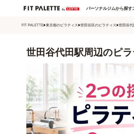
パーソナルジムから探す
FIT PALETTE
東京都のピラティス
世田谷区のピラティス
世田谷代
世田谷代田駅周辺のピラ