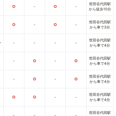
世田谷代田駅
○
-
○
-
から徒歩10分
世田谷代田駅
○
-
○
-
から車で3分
世田谷代田駅
〜
-
-
-
-
から車で4分
世田谷代田駅
-
○
-
○
から車で4分
世田谷代田駅
-
○
-
○
から車で4分
世田谷代田駅
○
○
-
-
から車で4分
世田谷代田駅
-
-
-
-