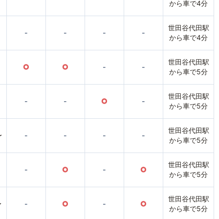
から車で4分
世田谷代田駅
-
-
-
-
から車で4分
世田谷代田駅
○
○
-
-
から車で5分
世田谷代田駅
-
-
○
-
から車で5分
世田谷代田駅
〜
-
-
-
-
から車で5分
世田谷代田駅
-
○
-
○
から車で5分
世田谷代田駅
〜
-
○
-
○
から車で5分