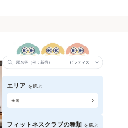
エリア
を選ぶ
全国
フィットネスクラブの種類
を選ぶ