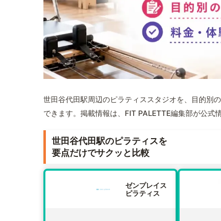
世田谷代田駅周辺のピラティススタジオを、目的別の
できます。掲載情報は、FIT PALETTE編集部が
世田谷代田駅のピラティスを
要点だけでサクッと比較
ゼンプレイス
ピラティス