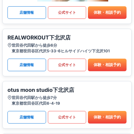
体験・相談予約
店舗情報
公式サイト
REALWORKOUT下北沢店
世田谷代田駅から徒歩6分
東京都世田谷区代沢5-33-6ヒルサイドハイツ下北沢101
体験・相談予約
店舗情報
公式サイト
otus moon studio下北沢店
世田谷代田駅から徒歩7分
東京都世田谷区代田6-4-19
体験・相談予約
店舗情報
公式サイト