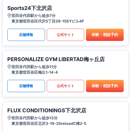
Sports24下北沢店
世田谷代田駅から徒歩7分
東京都世田谷区代沢5丁目29-15SYビル4F
体験・相談予約
店舗情報
公式サイト
PERSONALIZE GYM LIBERTAD梅ヶ丘店
世田谷代田駅から徒歩11分
東京都世田谷区梅丘1-14-4
体験・相談予約
店舗情報
公式サイト
FLUX CONDITIONINGS下北沢店
世田谷代田駅から徒歩13分
東京都世田谷区北沢3-19-20reloadC棟2-5