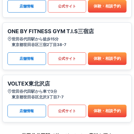
体験・相談予約
店舗情報
公式サイト
ONE BY FITNESS GYM T.I.S三宿店
世田谷代田駅から徒歩15分
東京都世田谷区三宿2丁目38-7
体験・相談予約
店舗情報
公式サイト
VOLTEX東北沢店
世田谷代田駅から車で3分
東京都世田谷区北沢3丁目7-7
体験・相談予約
店舗情報
公式サイト