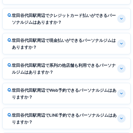
世田谷代田駅周辺でクレジットカード払いができるパー
ソナルジムはありますか？
世田谷代田駅周辺で現金払いができるパーソナルジムは
ありますか？
世田谷代田駅周辺で系列の他店舗も利用できるパーソナ
ルジムはありますか？
世田谷代田駅周辺でWeb予約できるパーソナルジムはあ
りますか？
世田谷代田駅周辺でLINE予約できるパーソナルジムはあ
りますか？