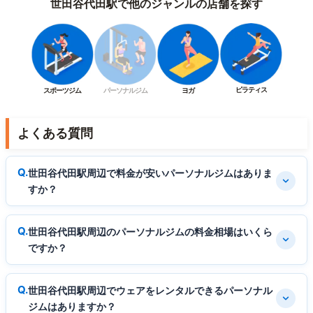
世田谷代田駅で他のジャンルの店舗を探す
ピラティス
スポーツジム
パーソナルジム
ヨガ
よくある質問
世田谷代田駅周辺で料金が安いパーソナルジムはありま
すか？
世田谷代田駅周辺のパーソナルジムの料金相場はいくら
ですか？
世田谷代田駅周辺でウェアをレンタルできるパーソナル
ジムはありますか？