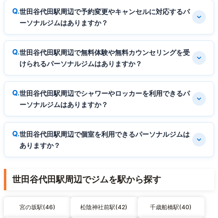
世田谷代田駅周辺で予約変更やキャンセルに対応するパ
ーソナルジムはありますか？
世田谷代田駅周辺で無料体験や無料カウンセリングを受
けられるパーソナルジムはありますか？
世田谷代田駅周辺でシャワーやロッカーを利用できるパ
ーソナルジムはありますか？
世田谷代田駅周辺で個室を利用できるパーソナルジムは
ありますか？
世田谷代田駅周辺でジムを駅から探す
宮の坂駅(46)
松陰神社前駅(42)
千歳船橋駅(40)