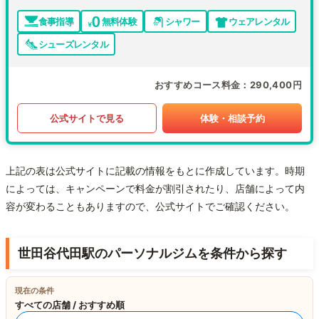
食事指導
無料体験
シャワー
ウェアレンタル
シューズレンタル
おすすめコース料金
290,400円
公式サイトで見る
体験・相談予約
上記の表は公式サイトに記載の情報をもとに作成しています。時期
によっては、キャンペーンで料金が割引されたり、店舗によって内
容が変わることもありますので、公式サイトでご確認ください。
世田谷代田駅のパーソナルジムを条件から探す
現在の条件
すべての店舗 / おすすめ順