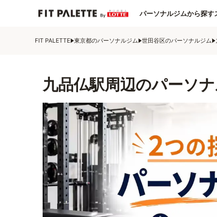
パーソナルジムから探す
FIT PALETTE
東京都のパーソナルジム
世田谷区のパーソナルジム
九品仏駅周辺のパーソナ