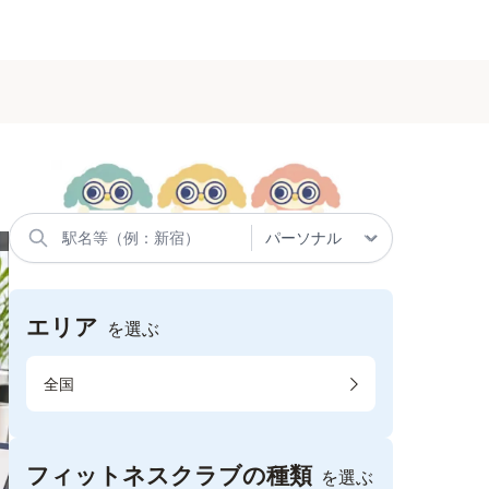
エリア
を選ぶ
全国
フィットネスクラブの種類
を選ぶ