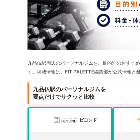
九品仏駅周辺のパーソナルジムを、目的別のおすすめ
す。掲載情報は、FIT PALETTE編集部が公式情
九品仏駅のパーソナルジムを
要点だけでサクッと比較
ビヨンド