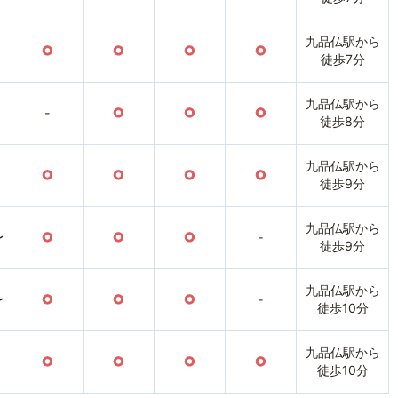
九品仏駅から
○
○
○
○
徒歩7分
九品仏駅から
-
○
○
○
徒歩8分
九品仏駅から
○
○
○
○
徒歩9分
九品仏駅から
〜
○
○
○
-
徒歩9分
九品仏駅から
〜
○
○
○
-
徒歩10分
九品仏駅から
○
○
○
○
徒歩10分