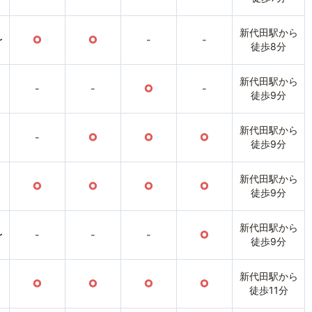
新代田駅から
〜
○
○
-
-
徒歩8分
新代田駅から
-
-
○
-
徒歩9分
新代田駅から
-
○
○
○
徒歩9分
新代田駅から
○
○
○
○
徒歩9分
新代田駅から
〜
-
-
-
○
徒歩9分
新代田駅から
○
○
○
○
徒歩11分