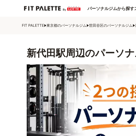
パーソナルジムから探す
FIT PALETTE
東京都のパーソナルジム
世田谷区のパーソナルジム
新代田駅周辺のパーソナ