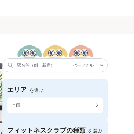
エリア
を選ぶ
全国
フィットネスクラブの種類
を選ぶ