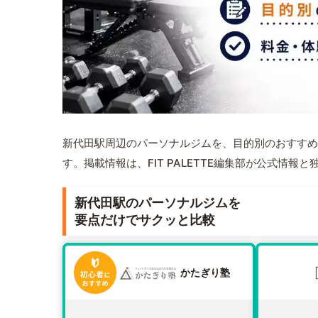
新代田駅周辺のパーソナルジムを、目的別のおすすめ
す。掲載情報は、FIT PALETTE編集部が公式情
新代田駅のパーソナルジムを
要点だけでサクッと比較
かたぎり塾