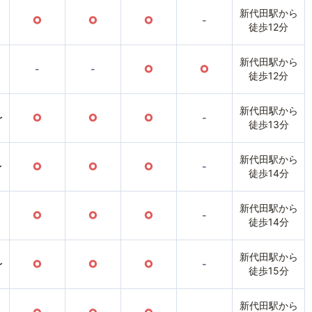
新代田駅から
○
○
○
-
徒歩12分
新代田駅から
-
-
○
○
徒歩12分
新代田駅から
〜
○
○
○
-
徒歩13分
新代田駅から
〜
○
○
○
-
徒歩14分
新代田駅から
○
○
○
-
徒歩14分
新代田駅から
〜
○
○
○
-
徒歩15分
新代田駅から