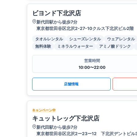
ビヨンド下北沢店
新代田駅から徒歩7分
東京都世田谷区北沢2-27-10クルス下北沢ビル2階
タオルレンタル
シューズレンタル
ウェアレンタル
無料体験
ミネラルウォーター
アミノ酸ドリンク
営業時間
10:00〜22:00
店舗情報
キャンペーン中
キュットレッグ下北沢店
新代田駅から徒歩7分
東京都世田谷区北沢2ー23ー12 下北沢デントビル