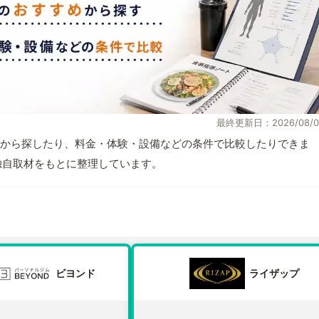
最終更新日：2026/08/0
から探したり、料金・体験・設備などの条件で比較したりできま
報と独自取材をもとに整理しています。
ビヨンド
ライザップ