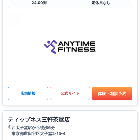
24:00間
定休日なし
体験・相談予約
店舗情報
公式サイト
ティップネス三軒茶屋店
西太子堂駅から徒歩6分
東京都世田谷区太子堂2-15-4