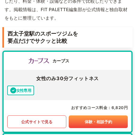
したり、料金・体験・設備などの条件で比較したりできま
す。掲載情報は、FIT PALETTE編集部が公式情報と独自取材
をもとに整理しています。
西太子堂駅のスポーツジムを
要点だけでサクッと比較
カーブス
女性のみ30分フィットネス
女性専用
おすすめコース料金
6,820円
公式サイトで見る
体験・相談予約