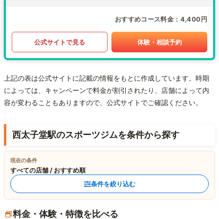
おすすめコース料金
4,400円
公式サイトで見る
体験・相談予約
上記の表は公式サイトに記載の情報をもとに作成しています。時期
によっては、キャンペーンで料金が割引されたり、店舗によって内
容が変わることもありますので、公式サイトでご確認ください。
西太子堂駅のスポーツジムを条件から探す
現在の条件
すべての店舗 / おすすめ順
条件を絞り込む
料金・体験・特徴を比べる