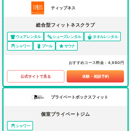
ティップネス
総合型フィットネスクラブ
ウェアレンタル
シューズレンタル
タオルレンタル
シャワー
プール
サウナ
おすすめコース料金
4,980円
公式サイトで見る
体験・相談予約
プライベートボックスフィット
個室プライベートジム
シャワー