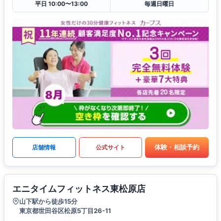
平日 10:00〜13:00
毎週日曜日
体験・相談予約
店舗情報
公式サイト
エニタイムフィットネス東松原店
山下駅から徒歩15分
東京都世田谷区松原5丁目26-11