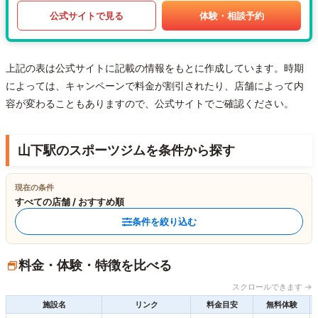
公式サイトで見る
体験・相談予約
上記の表は公式サイトに記載の情報をもとに作成しています。時期
によっては、キャンペーンで料金が割引されたり、店舗によって内
容が変わることもありますので、公式サイトでご確認ください。
山下駅のスポーツジムを条件から探す
現在の条件
すべての店舗 / おすすめ順
条件を絞り込む
料金・体験・特徴を比べる
スクロールできます →
施設名
リンク
料金目安
無料体験