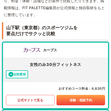
り、料金・体験・設備などの条件で比較したりできます。掲
載情報は、FIT PALETTE編集部が公式情報と独自取材をもと
に整理しています。
山下駅（東京都）のスポーツジムを
要点だけでサクッと比較
カーブス
女性のみ30分フィットネス
女性専用
おすすめコース料金
6,820円
公式サイトで見る
体験・相談予約