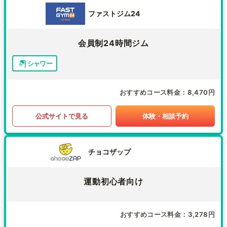
ファストジム24
会員制24時間ジム
シャワー
おすすめコース料金
8,470円
公式サイトで見る
体験・相談予約
チョコザップ
運動初心者向け
おすすめコース料金
3,278円