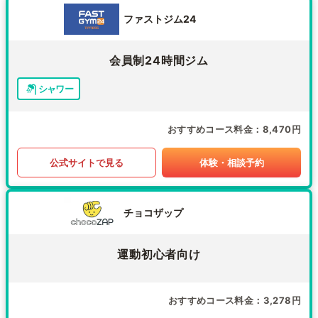
ファストジム24
会員制24時間ジム
シャワー
おすすめコース料金
8,470円
公式サイトで見る
体験・相談予約
チョコザップ
運動初心者向け
おすすめコース料金
3,278円