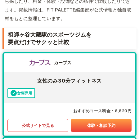
ら探したり、料金・体験・設備などの条件で比較したりでき
ます。掲載情報は、FIT PALETTE編集部が公式情報と独自取
材をもとに整理しています。
祖師ヶ谷大蔵駅のスポーツジムを
要点だけでサクッと比較
カーブス
女性のみ30分フィットネス
女性専用
おすすめコース料金
6,820円
公式サイトで見る
体験・相談予約