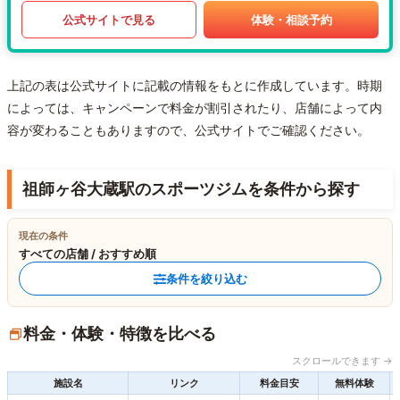
公式サイトで見る
体験・相談予約
上記の表は公式サイトに記載の情報をもとに作成しています。時期
によっては、キャンペーンで料金が割引されたり、店舗によって内
容が変わることもありますので、公式サイトでご確認ください。
祖師ヶ谷大蔵駅のスポーツジムを条件から探す
現在の条件
すべての店舗 / おすすめ順
条件を絞り込む
料金・体験・特徴を比べる
スクロールできます →
施設名
リンク
料金目安
無料体験