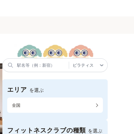
エリア
を選ぶ
全国
フィットネスクラブの種類
を選ぶ