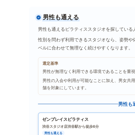
男性も通える
男性も通えるピラティススタジオを探している
性別を問わず利用できるスタジオなら、姿勢や
ベルに合わせて無理なく続けやすくなります。
選定基準
男性が無理なく利用できる環境であることを重
男性の入会や利用が可能なことに加え、男女共
舗を対象にしています。
男性も
ゼンプレイスピラティス
渋谷スタジオ店
渋谷駅から徒歩6分
男性も通える