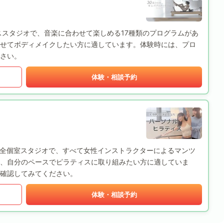
ラティススタジオで、音楽に合わせて楽しめる17種類のプログラムがあ
せてボディメイクしたい方に適しています。体験時には、プロ
さい。
体験・相談予約
の完全個室スタジオで、すべて女性インストラクターによるマンツ
、自分のペースでピラティスに取り組みたい方に適していま
確認してみてください。
体験・相談予約