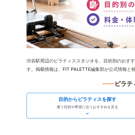
渋谷駅周辺のピラティススタジオを、目的別のおすす
す。掲載情報は、FIT PALETTE編集部が公式情
ピラテ
目的からピラティスを探す
通う目的や希望に合うおすすめを見る