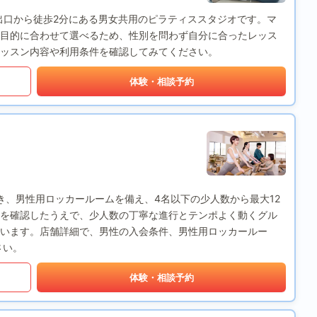
、渋谷駅B1出口から徒歩2分にある男女共用のピラティススタジオです。マ
目的に合わせて選べるため、性別を問わず自分に合ったレッス
ッスン内容や利用条件を確認してみてください。
体験・相談予約
ず入会でき、男性用ロッカールームを備え、4名以下の少人数から最大12
を確認したうえで、少人数の丁寧な進行とテンポよく動くグル
います。店舗詳細で、男性の入会条件、男性用ロッカールー
さい。
体験・相談予約