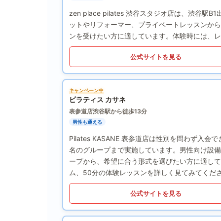
zen place pilates 渋谷スタジオ店は
ットやリフォーマー、プライベートレッスンから
ンを受けたい方に適しています。体験時には、レ
公式サイトを見る
キャンペーン中
ピラティス カサネ
表参道店
渋谷駅から徒歩13分
男性も通える
Pilates KASANE 表参道店は性別を問わ
名のグループまで実施しています。男性向け設備
ープから、希望に合う形式を選びたい方に適して
ム、50分の体験レッスンを詳しく見てみてくだ
公式サイトを見る