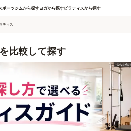
スポーツジムから探す
ヨガから探す
ピラティスから探す
ラティス
を比較して探す