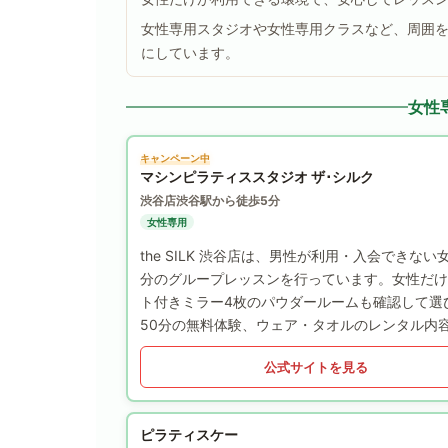
女性専用スタジオや女性専用クラスなど、周囲
にしています。
女性
キャンペーン中
マシンピラティススタジオ ザ･シルク
渋谷店
渋谷駅から徒歩5分
女性専用
the SILK 渋谷店は、男性が利用・入会でき
分のグループレッスンを行っています。女性だけ
ト付きミラー4枚のパウダールームも確認して選
50分の無料体験、ウェア・タオルのレンタル内
公式サイトを見る
ピラティスケー