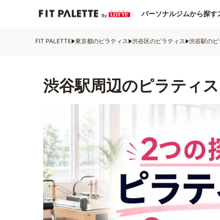
パーソナルジムから探す
FIT PALETTE
東京都のピラティス
渋谷区のピラティス
渋谷駅のピ
渋谷駅周辺のピラティス