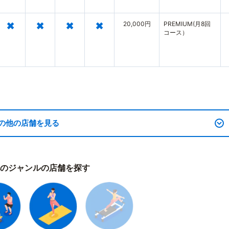
×
×
×
×
20,000円
PREMIUM(月8回
コース）
の他の店舗を見る
のジャンルの店舗を探す