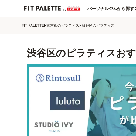
パーソナルジムから探す
FIT PALETTE
東京都のピラティス
渋谷区のピラティス
渋谷区のピラティスおす