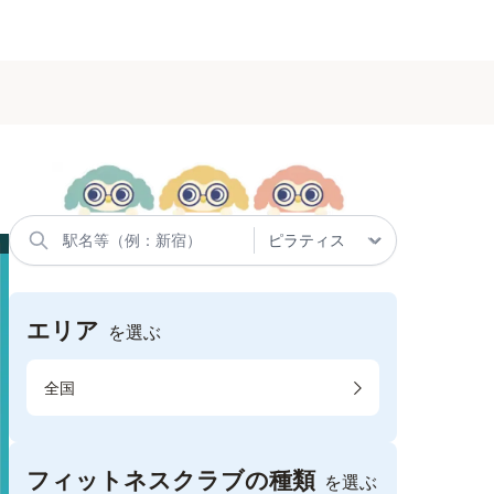
エリア
を選ぶ
全国
フィットネスクラブの種類
を選ぶ