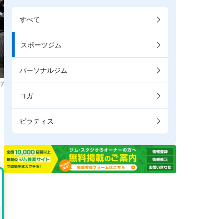
すべて
スポーツジム
パーソナルジム
7
ヨガ
。
ピラティス