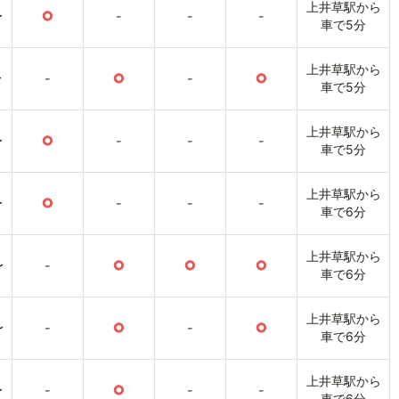
上井草駅から
〜
○
-
-
-
車で5分
上井草駅から
〜
-
○
-
○
車で5分
上井草駅から
〜
○
-
-
-
車で5分
上井草駅から
〜
○
-
-
-
車で6分
上井草駅から
〜
-
○
○
○
車で6分
上井草駅から
〜
-
○
-
○
車で6分
上井草駅から
〜
-
○
-
-
車で6分