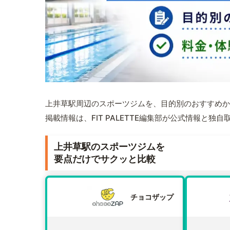
上井草駅周辺のスポーツジムを、目的別のおすすめか
掲載情報は、FIT PALETTE編集部が公式情報と独
上井草駅のスポーツジムを
要点だけでサクッと比較
チョコザップ