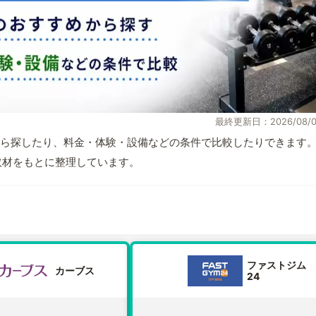
最終更新日：2026/08/0
ら探したり、料金・体験・設備などの条件で比較したりできます
自取材をもとに整理しています。
ファストジム
カーブス
24