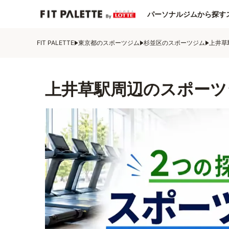
パーソナルジムから探す
FIT PALETTE
東京都のスポーツジム
杉並区のスポーツジム
上井草
上井草駅周辺のスポーツ