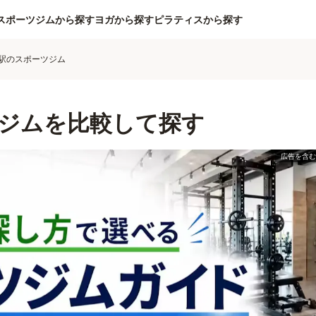
スポーツジムから探す
ヨガから探す
ピラティスから探す
駅のスポーツジム
ジムを比較して探す