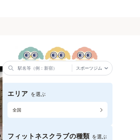
エリア
を選ぶ
全国
フィットネスクラブの種類
を選ぶ