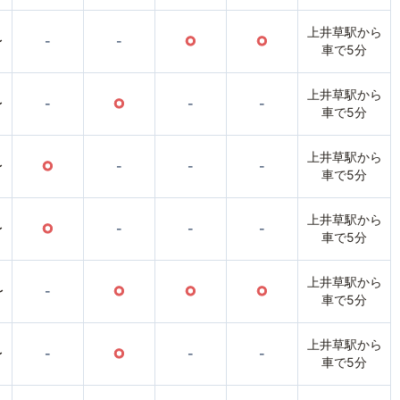
上井草駅から
〜
-
-
○
○
車で5分
上井草駅から
〜
-
○
-
-
車で5分
上井草駅から
〜
○
-
-
-
車で5分
上井草駅から
〜
○
-
-
-
車で5分
上井草駅から
〜
-
○
○
○
車で5分
上井草駅から
〜
-
○
-
-
車で5分