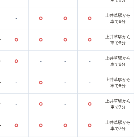
上井草駅から
〜
-
○
○
○
車で6分
上井草駅から
〜
○
○
○
○
車で6分
上井草駅から
〜
○
-
-
-
車で6分
上井草駅から
〜
-
○
-
-
車で6分
上井草駅から
〜
-
○
-
○
車で7分
上井草駅から
〜
○
○
○
○
車で7分