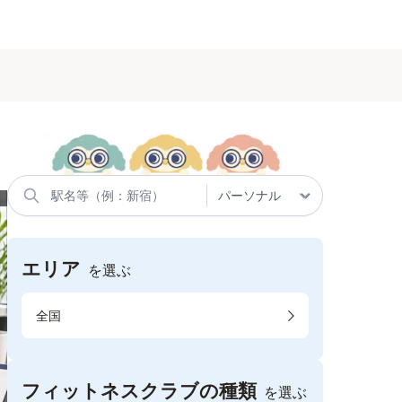
エリア
を選ぶ
全国
フィットネスクラブの種類
を選ぶ