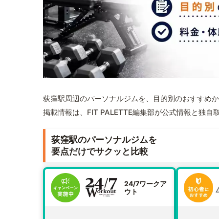
荻窪駅周辺のパーソナルジムを、目的別のおすすめか
掲載情報は、FIT PALETTE編集部が公式情報と独
荻窪駅のパーソナルジムを
要点だけでサクッと比較
24/7ワークア
ウト