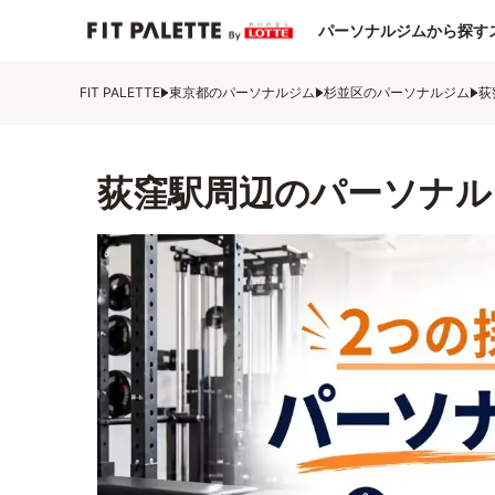
パーソナルジムから探す
FIT PALETTE
東京都のパーソナルジム
杉並区のパーソナルジム
荻
荻窪駅周辺のパーソナル