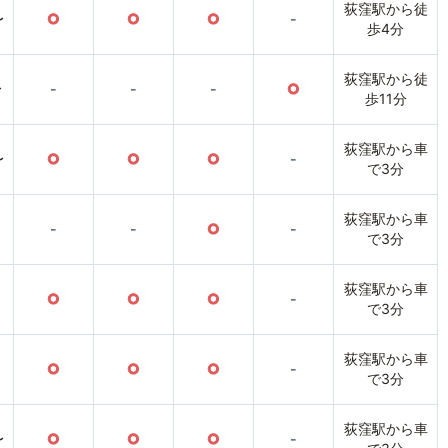
荻窪駅から徒
〜
○
○
○
-
歩4分
荻窪駅から徒
〜
-
-
-
○
歩11分
荻窪駅から車
〜
○
○
○
-
で3分
荻窪駅から車
-
-
○
-
で3分
荻窪駅から車
○
○
○
-
で3分
荻窪駅から車
○
○
○
-
で3分
荻窪駅から車
〜
○
○
○
-