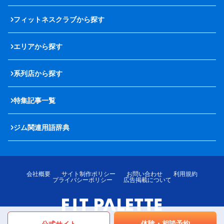
フィットネスクラブから探す
エリアから探す
系列店から探す
特集記事一覧
ジム関連用語辞典
会社概要
サイト制作ポリシー
お問い合わせ
利用規約
プライバシーポリシー
広告掲載について
体験・相談予約
公式サイト