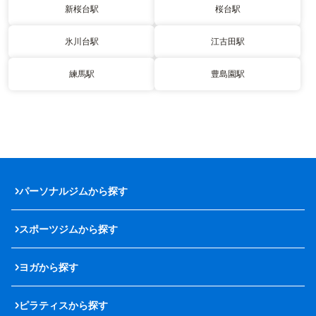
新桜台駅
桜台駅
氷川台駅
江古田駅
練馬駅
豊島園駅
パーソナルジムから探す
スポーツジムから探す
ヨガから探す
ピラティスから探す