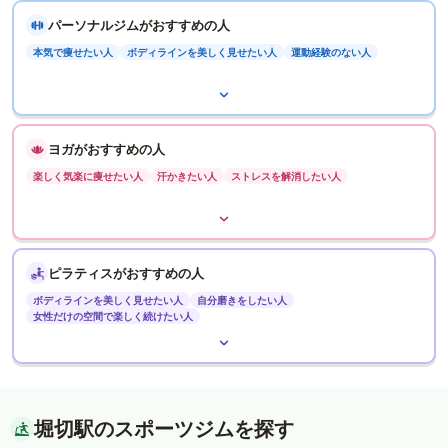
パーソナルジムがおすすめの人
本気で痩せたい人
ボディラインを美しく見せたい人
運動経験のない人
ヨガがおすすめの人
楽しく気楽に痩せたい人
汗かきたい人
ストレスを解消したい人
ピラティスがおすすめの人
ボディラインを美しく見せたい人
自分磨きをしたい人
女性だけの空間で楽しく続けたい人
堀切駅のスポーツジムを探す