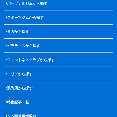
パーソナルジムから探す
スポーツジムから探す
ヨガから探す
ピラティスから探す
フィットネスクラブから探す
エリアから探す
系列店から探す
特集記事一覧
ジム関連用語辞典