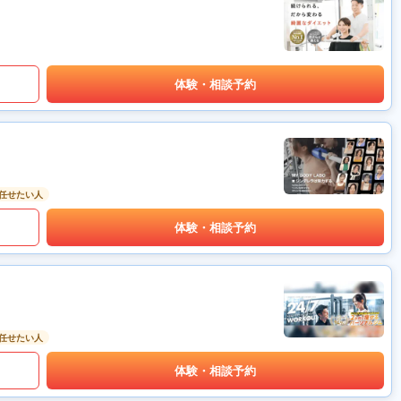
体験・相談予約
任せたい人
体験・相談予約
任せたい人
体験・相談予約