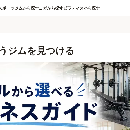
スポーツジムから探す
ヨガから探す
ピラティスから探す
うジムを見つける