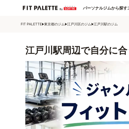
パーソナルジムから探す
FIT PALETTE
東京都のジム
江戸川区のジム
江戸川駅のジム
江戸川駅周辺で自分に合