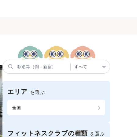
エリア
を選ぶ
全国
フィットネスクラブの種類
を選ぶ