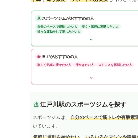
スポーツジムがおすすめの人
自分のペースで運動したい人
安く・気軽に運動したい人
様々な運動をして楽しみたい人
ヨガがおすすめの人
楽しく気楽に痩せたい人
汗かきたい人
ストレスを解消したい人
江戸川駅のスポーツジムを探す
スポーツジムは、
自分のペースで筋トレや有酸素
いています。
気軽に運動を始めたい
、
いろいろなマシンや設備