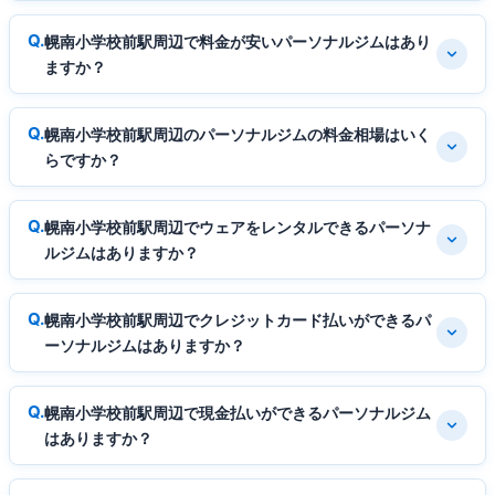
幌南小学校前駅周辺で料金が安いパーソナルジムはあり
ますか？
幌南小学校前駅周辺のパーソナルジムの料金相場はいく
らですか？
幌南小学校前駅周辺でウェアをレンタルできるパーソナ
ルジムはありますか？
幌南小学校前駅周辺でクレジットカード払いができるパ
ーソナルジムはありますか？
幌南小学校前駅周辺で現金払いができるパーソナルジム
はありますか？