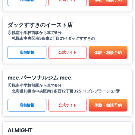
ダックすすきのイースト店
幌南小学校前駅から車で6分
札幌市中央区南5条東2丁目21-1ダックすすきの
体験・相談予約
店舗情報
公式サイト
mee.パーソナルジム mee.
幌南小学校前駅から車で6分
北海道札幌市中央区南3条西12丁目325-11プレプラージュ1階
体験・相談予約
店舗情報
公式サイト
ALMIGHT