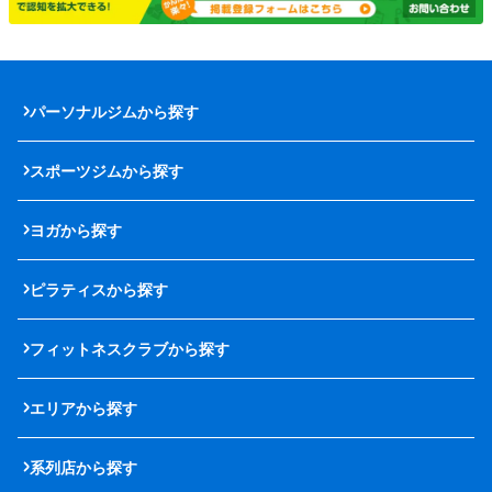
パーソナルジムから探す
スポーツジムから探す
ヨガから探す
ピラティスから探す
フィットネスクラブから探す
エリアから探す
系列店から探す