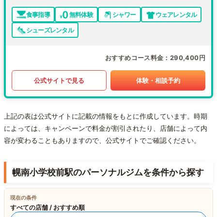
食事指導
無料体験
シャワー
ウェアレンタル
シューズレンタル
おすすめコース料金
290,400円
公式サイトで見る
体験・相談予約
上記の表は公式サイトに記載の情報をもとに作成しています。時期
によっては、キャンペーンで料金が割引されたり、店舗によって内
容が変わることもありますので、公式サイトでご確認ください。
幌南小学校前駅のパーソナルジムを条件から探す
現在の条件
すべての店舗 / おすすめ順