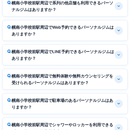
幌南小学校前駅周辺で系列の他店舗も利用できるパーソ
ナルジムはありますか？
幌南小学校前駅周辺でWeb予約できるパーソナルジムは
ありますか？
幌南小学校前駅周辺でLINE予約できるパーソナルジムは
ありますか？
幌南小学校前駅周辺で無料体験や無料カウンセリングを
受けられるパーソナルジムはありますか？
幌南小学校前駅周辺で駐車場のあるパーソナルジムはあ
りますか？
幌南小学校前駅周辺でシャワーやロッカーを利用できる