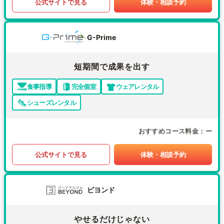
公式サイトで見る
体験・相談予約
G-Prime
短期間で成果を出す
食事指導
完全個室
ウェアレンタル
シューズレンタル
おすすめコース料金
ー
公式サイトで見る
体験・相談予約
ビヨンド
やせるだけじゃない