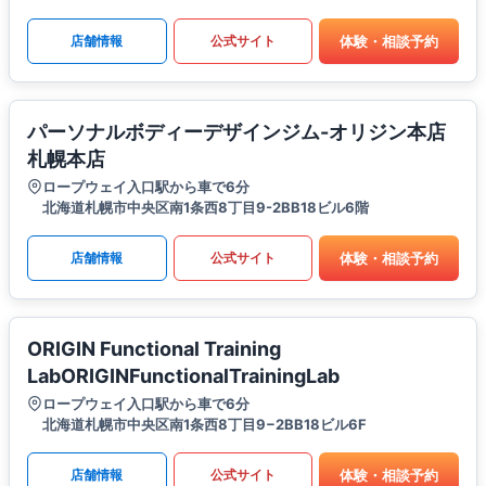
体験・相談予約
店舗情報
公式サイト
パーソナルボディーデザインジム-オリジン本店
札幌本店
ロープウェイ入口駅から車で6分
北海道札幌市中央区南1条西8丁目9-2BB18ビル6階
体験・相談予約
店舗情報
公式サイト
ORIGIN Functional Training
LabORIGINFunctionalTrainingLab
ロープウェイ入口駅から車で6分
北海道札幌市中央区南1条西8丁目9−2BB18ビル6F
体験・相談予約
店舗情報
公式サイト