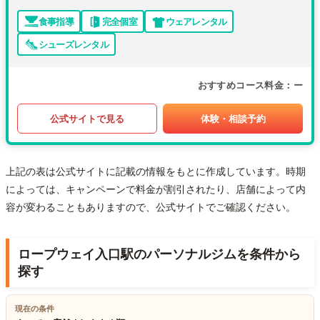
食事指導
完全個室
ウェアレンタル
シューズレンタル
おすすめコース料金
ー
公式サイトで見る
体験・相談予約
上記の表は公式サイトに記載の情報をもとに作成しています。時期
によっては、キャンペーンで料金が割引されたり、店舗によって内
容が変わることもありますので、公式サイトでご確認ください。
ロープウェイ入口駅のパーソナルジムを条件から
探す
現在の条件