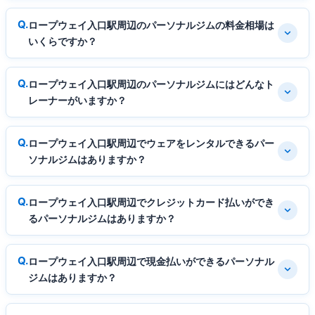
ロープウェイ入口駅周辺のパーソナルジムの料金相場は
いくらですか？
ロープウェイ入口駅周辺のパーソナルジムにはどんなト
レーナーがいますか？
ロープウェイ入口駅周辺でウェアをレンタルできるパー
ソナルジムはありますか？
ロープウェイ入口駅周辺でクレジットカード払いができ
るパーソナルジムはありますか？
ロープウェイ入口駅周辺で現金払いができるパーソナル
ジムはありますか？