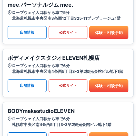
mee.パーソナルジム mee.
ロープウェイ入口駅から車で5分
北海道札幌市中央区南3条西12丁目325-11プレプラージュ1階
体験・相談予約
店舗情報
公式サイト
ボディメイクスタジオELEVEN札幌店
ロープウェイ入口駅から車で6分
北海道札幌市中央区南4条西5丁目3-3第2観光会館ビル地下1階
体験・相談予約
店舗情報
公式サイト
BODYmakestudioELEVEN
ロープウェイ入口駅から車で6分
札幌市中央区南4条西5丁目3-3第2観光会館ビル地下1階