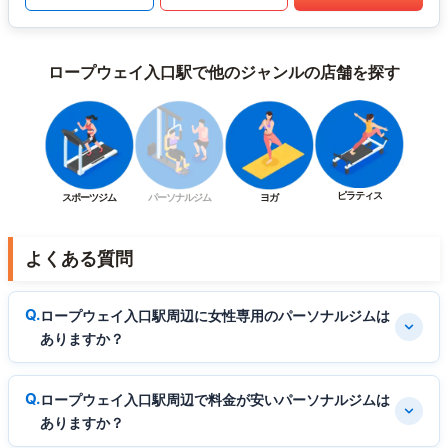
ロープウェイ入口駅で他のジャンルの店舗を探す
ピラティス
スポーツジム
パーソナルジム
ヨガ
よくある質問
ロープウェイ入口駅周辺に女性専用のパーソナルジムは
ありますか？
ロープウェイ入口駅周辺で料金が安いパーソナルジムは
ありますか？