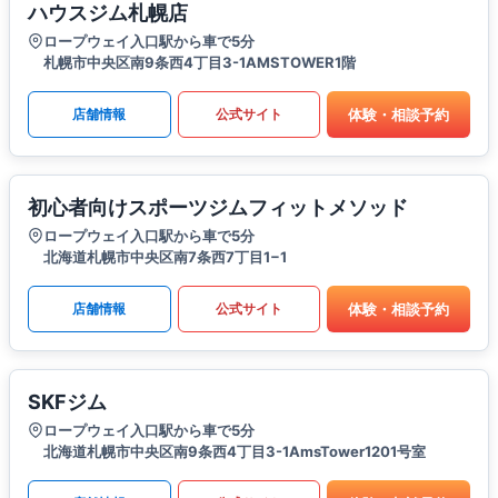
ハウスジム札幌店
ロープウェイ入口駅から車で5分
札幌市中央区南9条西4丁目3-1AMSTOWER1階
体験・相談予約
店舗情報
公式サイト
初心者向けスポーツジムフィットメソッド
ロープウェイ入口駅から車で5分
北海道札幌市中央区南7条西7丁目1−1
体験・相談予約
店舗情報
公式サイト
SKFジム
ロープウェイ入口駅から車で5分
北海道札幌市中央区南9条西4丁目3-1AmsTower1201号室